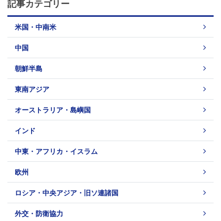
記事カテゴリー
米国・中南米
中国
朝鮮半島
東南アジア
オーストラリア・島嶼国
インド
中東・アフリカ・イスラム
欧州
ロシア・中央アジア・旧ソ連諸国
外交・防衛協力