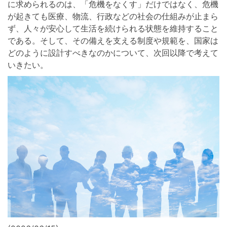
に求められるのは、「危機をなくす」だけではなく、危機
が起きても医療、物流、行政などの社会の仕組みが止まら
ず、人々が安心して生活を続けられる状態を維持すること
である。そして、その備えを支える制度や規範を、国家は
どのように設計すべきなのかについて、次回以降で考えて
いきたい。