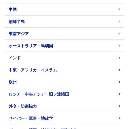
中国
朝鮮半島
東南アジア
オーストラリア・島嶼国
インド
中東・アフリカ・イスラム
欧州
ロシア・中央アジア・旧ソ連諸国
外交・防衛協力
サイバー・軍事・地政学