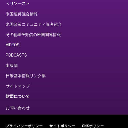
＜リソース＞
米国連邦議会情報
米国政策コミュニティ論考紹介
その他SPF発信の米国関連情報
VIDEOS
PODCASTS
出版物
日米基本情報リンク集
サイトマップ
財団について
お問い合わせ
プライバシーポリシー
サイトポリシー
SNSポリシー