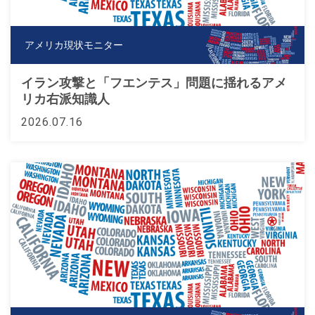
アメリカ現状モニター
イラン攻撃と「フエンテス」問題に揺れるアメ
リカ右派知識人
2026.07.16