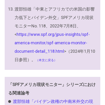
渡部恒雄「中東とアフリカでの米国の影響
力低下とバイデン外交」SPFアメリカ現状
モニターNo. 118、2022年7月8日、
<
https://www.spf.org/jpus-insights/spf-
america-monitor/spf-america-monitor-
document-detail_118.html
>（2024年1月10
日参照）。
（本文に戻る）
「SPFアメリカ現状モニター」シリーズにおけ
る関連論考
渡部恒雄「バイデン政権の中南米外交の現