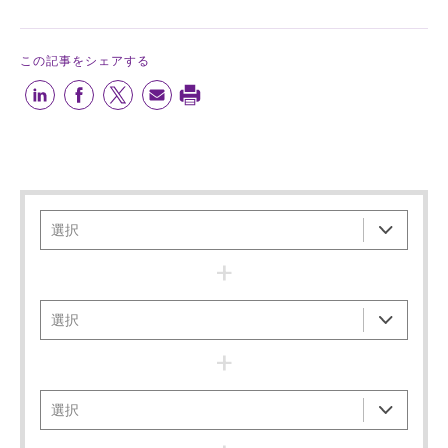
この記事をシェアする
+
+