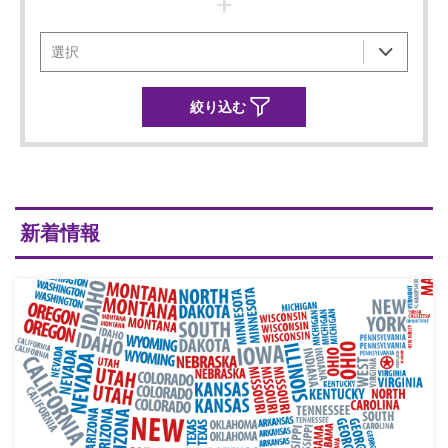
+
新着情報