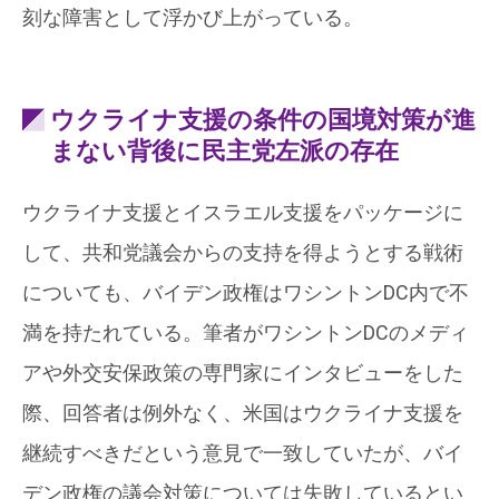
刻な障害として浮かび上がっている。
ウクライナ支援の条件の国境対策が進
まない背後に民主党左派の存在
ウクライナ支援とイスラエル支援をパッケージに
して、共和党議会からの支持を得ようとする戦術
についても、バイデン政権はワシントンDC内で不
満を持たれている。筆者がワシントンDCのメディ
アや外交安保政策の専門家にインタビューをした
際、回答者は例外なく、米国はウクライナ支援を
継続すべきだという意見で一致していたが、バイ
デン政権の議会対策については失敗しているとい