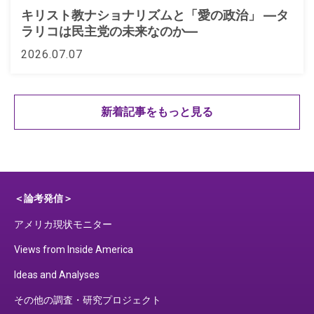
キリスト教ナショナリズムと「愛の政治」 ―タ
ラリコは民主党の未来なのか―
2026.07.07
新着記事をもっと見る
＜論考発信＞
アメリカ現状モニター
Views from Inside America
Ideas and Analyses
その他の調査・研究プロジェクト