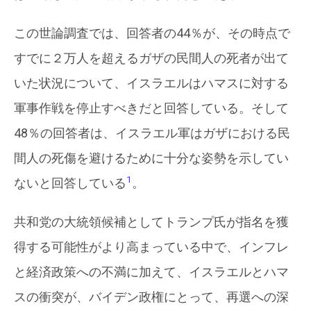
この世論調査では、回答者の44％が、その時点で
すでに２万人を超えるガザの民間人の死者が出て
いた状況について、イスラエルはハマスに対する
軍事作戦を停止すべきだと回答している。そして
48％の回答者は、イスラエル軍はガザにおける民
間人の死傷を避けるために十分な姿勢を示してい
1
ないと回答している
。
共和党の大統領候補としてトランプ氏が指名を獲
得する可能性がより高まっている中で、インフレ
と経済政策への不満に加えて、イスラエルとハマ
スの衝突が、バイデン政権にとって、再選への深