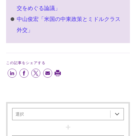
交をめぐる論議」
中山俊宏「米国の中東政策とミドルクラス
外交」
この記事をシェアする
+