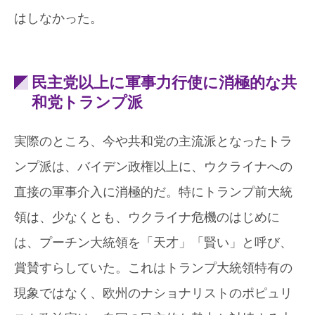
はしなかった。
民主党以上に軍事力行使に消極的な共
和党トランプ派
実際のところ、今や共和党の主流派となったトラ
ンプ派は、バイデン政権以上に、ウクライナへの
直接の軍事介入に消極的だ。特にトランプ前大統
領は、少なくとも、ウクライナ危機のはじめに
は、プーチン大統領を「天才」「賢い」と呼び、
賞賛すらしていた。これはトランプ大統領特有の
現象ではなく、欧州のナショナリストのポピュリ