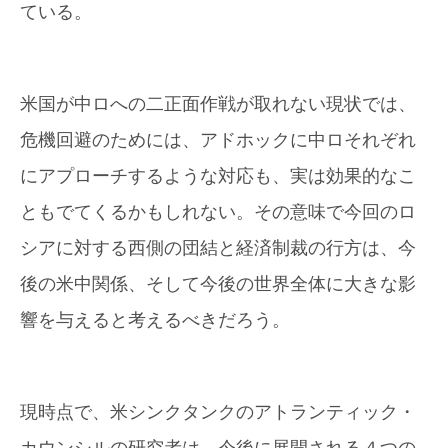
ている。
米国が中ロへの二正面作戦が取れない現状では、
危機回避のためには、アドホックに中ロそれぞれ
にアプローチするような対応も、実は効果的なこ
ともでてくるかもしれない。その意味で今回のロ
シアに対する西側の団結と経済制裁の行方は、今
後の米中関係、そして今後の世界全体に大きな影
響を与えると考えるべきだろう。
現時点で、米シンクタンクのアトランティック・
カウンシルの研究者は、今後に展開される４つの