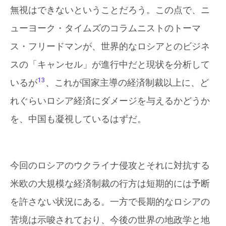
無視はできないということだろう。この点で、ニ
ューヨーク・タイムズのコラムニストのトーマ
ス・フリードマンが、世界的なロシアとのビジネ
スの「キャンセル」が進行中だと現状を分析して
13
いるが
、これが国家主導の経済制裁以上に、ど
れぐらいロシア経済にダメージを与えるかどうか
を、中国も凝視しているはずだ。
今回のロシアのウクライナ侵攻とそれに対抗する
米欧の大規模な経済制裁の行方は短期的には予断
を許さない状況にある。一方で長期的なロシアの
苦境は示唆されており、今後の世界の地政学と地