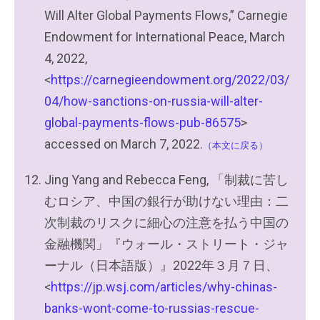
Will Alter Global Payments Flows,” Carnegie
Endowment for International Peace, March
4, 2022,
<
https://carnegieendowment.org/2022/03/
04/how-sanctions-on-russia-will-alter-
global-payments-flows-pub-86575
>
accessed on March 7, 2022.
（本文に戻る）
Jing Yang and Rebecca Feng, 「制裁に苦し
むロシア、中国の銀行が助けない理由：二
次制裁のリスクに細心の注意を払う中国の
金融機関」『ウォール・ストリート・ジャ
ーナル（日本語版）』2022年３月７日、
<
https://jp.wsj.com/articles/why-chinas-
banks-wont-come-to-russias-rescue-