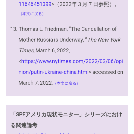
11646451399
>（2022年３月７日参照）。
（本文に戻る）
Thomas L. Friedman, “The Cancellation of
Mother Russia is Underway, “
The New York
Times
, March 6, 2022,
<
https://www.nytimes.com/2022/03/06/opi
nion/putin-ukraine-china.html
> accessed on
March 7, 2022.
（本文に戻る）
「SPFアメリカ現状モニター」シリーズにおけ
る関連論考