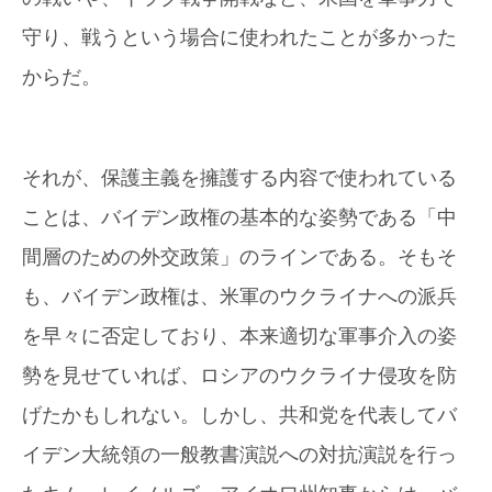
守り、戦うという場合に使われたことが多かった
からだ。
それが、保護主義を擁護する内容で使われている
ことは、バイデン政権の基本的な姿勢である「中
間層のための外交政策」のラインである。そもそ
も、バイデン政権は、米軍のウクライナへの派兵
を早々に否定しており、本来適切な軍事介入の姿
勢を見せていれば、ロシアのウクライナ侵攻を防
げたかもしれない。しかし、共和党を代表してバ
イデン大統領の一般教書演説への対抗演説を行っ