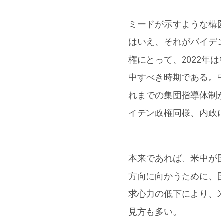
ミードが示すような構
はいえ、それがバイデ
権にとって、2022
中すべき時期である。
れまでの集団指導体制
イデン政権同様、内政
本来であれば、米中が
方向に向かうために、
求心力の低下により、
見方も多い。