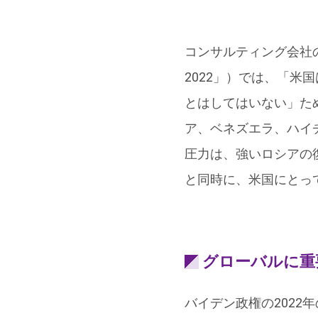
コンサルティング会社のユ
2022」）では、「
とはしてはいない」た
ア、ベネズエラ、ハイ
圧力は、強いロシアの
と同時に、米国にとっ
グローバルに重
バイデン政権の202