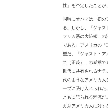
性」を否定したことが
同時にオバマは、初の
る。しかし、「ジャス
フリカ系の大統領」の
である。アメリカの「
型だ。「ジャスト・ア
ス（正義）」の感覚で
世代に共有されるナラ
代のようなアメリカ人
ープに受け入れられた
ともに語られる潮流だ
カ系アメリカ人に対す