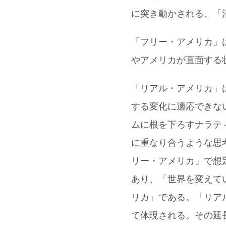
に突き動かされる、「
「フリー・アメリカ」
やアメリカが直面する
「リアル・アメリカ」
する変化に適応できな
ムに根を下ろすナラテ
に重なり合うような思
リー・アメリカ」で想
あり、「世界を変えて
リカ」である。「リア
て体現される。その延