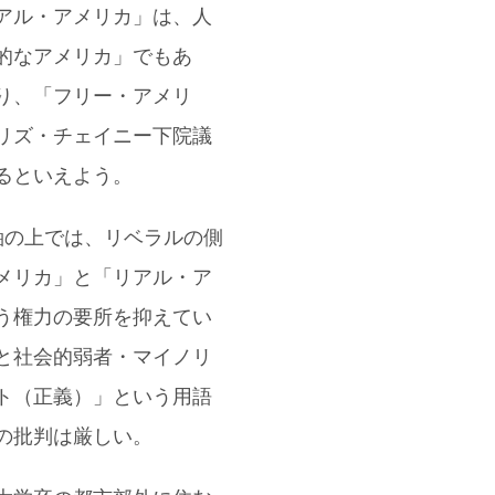
アル・アメリカ」は、人
的なアメリカ」でもあ
り、「フリー・アメリ
リズ・チェイニー下院議
るといえよう。
軸の上では、リベラルの側
メリカ」と「リアル・ア
う権力の要所を抑えてい
と社会的弱者・マイノリ
ト（正義）」という用語
の批判は厳しい。