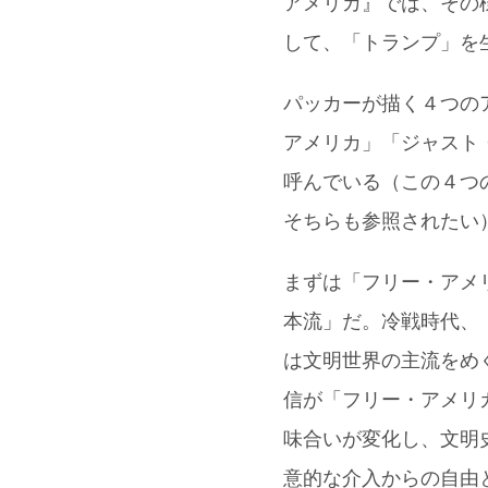
アメリカ』では、その
して、「トランプ」を
パッカーが描く４つの
アメリカ」「ジャスト
呼んでいる（この４つ
そちらも参照されたい
まずは「フリー・アメ
本流」だ。冷戦時代、
は文明世界の主流をめ
信が「フリー・アメリ
味合いが変化し、文明
意的な介入からの自由とい