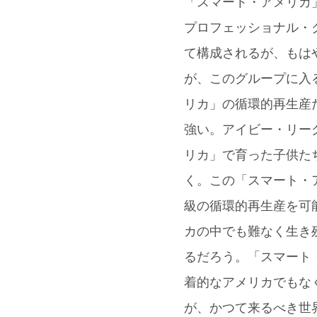
「スマート・アメリカ
プロフェッショナル・
て構成されるが、もは
が、このグループに入
リカ」の循環的再生産
強い。アイビー・リー
リカ」で育った子供た
く。この「スマート・
級の循環的再生産を可
カの中でも難なく生き
るだろう。「スマート
着的なアメリカでもな
が、かつて来るべき世