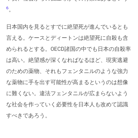
6
。
日本国内を見るとすでに絶望死が進んでいるとも
言える。ケースとディートンは絶望死に自殺も含
められるとする。OECD諸国の中でも日本の自殺率
は高い。絶望感が深くなればなるほど、現実逃避
のための薬物、それもフェンタニルのような強力
な薬物に手を出す可能性が高まるというのは想像
に難くない。違法フェンタニルが広まらないよう
な社会を作っていく必要性を日本人も改めて認識
すべきであろう。