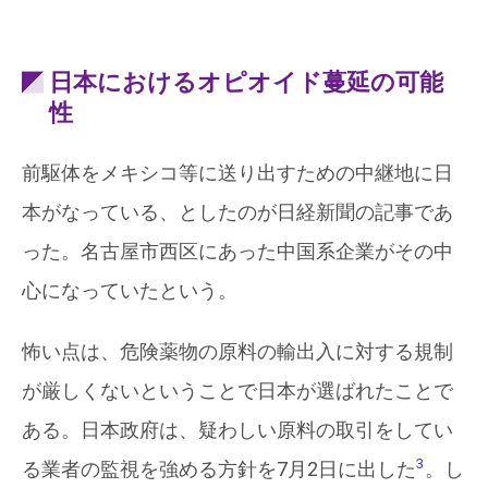
日本におけるオピオイド蔓延の可能
性
前駆体をメキシコ等に送り出すための中継地に日
本がなっている、としたのが日経新聞の記事であ
った。名古屋市西区にあった中国系企業がその中
心になっていたという。
怖い点は、危険薬物の原料の輸出入に対する規制
が厳しくないということで日本が選ばれたことで
ある。日本政府は、疑わしい原料の取引をしてい
3
る業者の監視を強める方針を7月2日に出した
。し