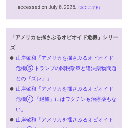
accessed on July 8, 2025.
（本文に戻る）
「アメリカを揺さぶるオピオイド危機」シリー
ズ
山岸敬和「アメリカを揺さぶるオピオイド
危機⑤ トランプの関税政策と違法薬物問題
との『ズレ』」
山岸敬和「アメリカを揺さぶるオピオイド
危機④ 「絶望」にはワクチンも治療薬もな
い」
山岸敬和「アメリカを揺さぶるオピオイド