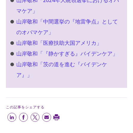
山岸敬和「2024年大統領選挙におけるオバ
マケア」
山岸敬和「中間選挙の『地雷争点』として
のオバマケア」
山岸敬和「医療扶助大国アメリカ」
山岸敬和「『静かすぎる』バイデンケア」
山岸敬和「茨の道を進む『バイデンケ
ア』」
この記事をシェアする