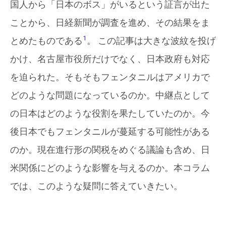
国人から「日本のボス」がいるという証言が出た
ことから、日経新聞が調査を進め、その結果をま
1
とめたものである
。 この記事は大きな波紋を投げ
かけ、名古屋市役所だけでなく、日本政府も対応
を迫られた。そもそもフェンタニルはアメリカで
どのような問題になっているのか。中継点として
の日本はどのような役割を果たしていたのか。今
後日本でもフェンタニルが蔓延する可能性がある
のか。現在進行形の関税をめぐる議論も含め、日
米関係にどのような影響を与えるのか。本コラム
では、このような疑問に答えていきたい。