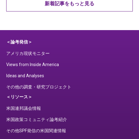
新着記事をもっと見る
＜論考発信＞
アメリカ現状モニター
Views from Inside America
Ideas and Analyses
その他の調査・研究プロジェクト
＜リソース＞
米国連邦議会情報
米国政策コミュニティ論考紹介
その他SPF発信の米国関連情報