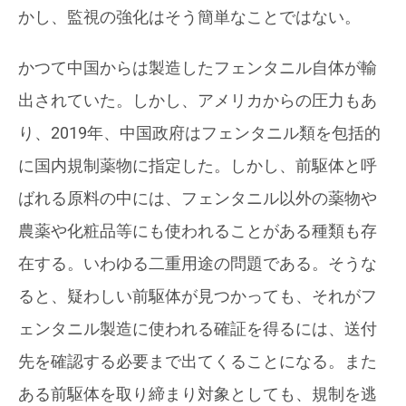
かし、監視の強化はそう簡単なことではない。
かつて中国からは製造したフェンタニル自体が輸
出されていた。しかし、アメリカからの圧力もあ
り、2019年、中国政府はフェンタニル類を包括的
に国内規制薬物に指定した。しかし、前駆体と呼
ばれる原料の中には、フェンタニル以外の薬物や
農薬や化粧品等にも使われることがある種類も存
在する。いわゆる二重用途の問題である。そうな
ると、疑わしい前駆体が見つかっても、それがフ
ェンタニル製造に使われる確証を得るには、送付
先を確認する必要まで出てくることになる。また
ある前駆体を取り締まり対象としても、規制を逃