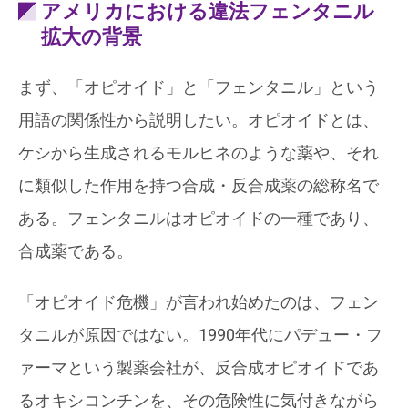
アメリカにおける違法フェンタニル
拡大の背景
まず、「オピオイド」と「フェンタニル」という
用語の関係性から説明したい。オピオイドとは、
ケシから生成されるモルヒネのような薬や、それ
に類似した作用を持つ合成・反合成薬の総称名で
ある。フェンタニルはオピオイドの一種であり、
合成薬である。
「オピオイド危機」が言われ始めたのは、フェン
タニルが原因ではない。1990年代にパデュー・フ
ァーマという製薬会社が、反合成オピオイドであ
るオキシコンチンを、その危険性に気付きながら