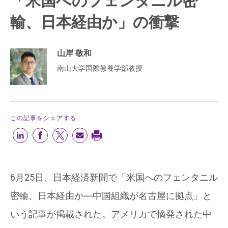
「米国へのフェンタニル密
輸、日本経由か」の衝撃
山岸 敬和
南山大学国際教養学部教授
この記事をシェアする
6月25日、日本経済新聞で「米国へのフェンタニル
密輸、日本経由か―中国組織が名古屋に拠点」と
いう記事が掲載された。アメリカで摘発された中