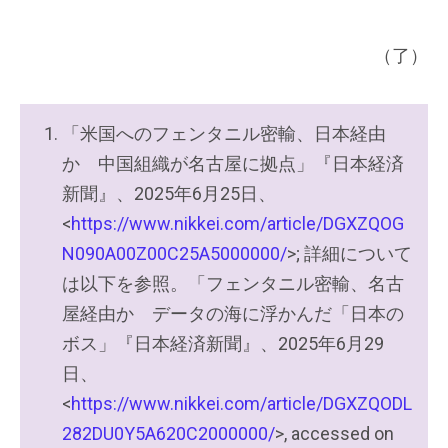
（了）
「米国へのフェンタニル密輸、日本経由
か 中国組織が名古屋に拠点」『日本経済
新聞』、2025年6月25日、
<
https://www.nikkei.com/article/DGXZQOG
N090A00Z00C25A5000000/
>; 詳細について
は以下を参照。「フェンタニル密輸、名古
屋経由か データの海に浮かんだ「日本の
ボス」『日本経済新聞』、2025年6月29
日、
<
https://www.nikkei.com/article/DGXZQODL
282DU0Y5A620C2000000/
>, accessed on