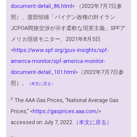
document-detail_86.html
> （2022年7月7日参
照）、渡部恒雄「バイデン政権の対イラン
JCPOA間接交渉が示す柔軟な現実主義」SPFア
メリカ現状モニター、2021年8月5日
<
https://www.spf.org/jpus-insights/spf-
america-monitor/spf-america-monitor-
document-detail_101.html
>（2022年7月7日参
照）。
（本文に戻る）
2
The AAA Gas Prices, “National Average Gas
Prices,” <
https://gasprices.aaa.com/
>
accessed on July 7, 2022.
（本文に戻る）