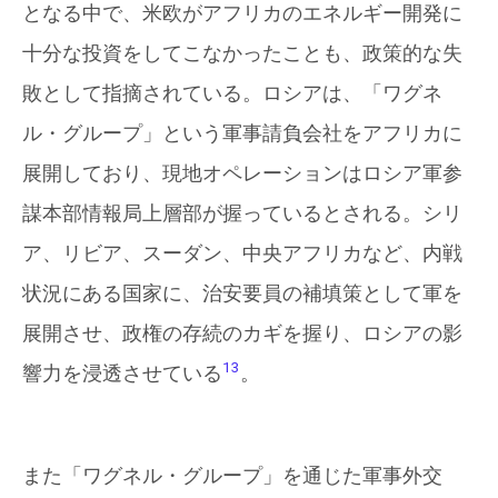
となる中で、米欧がアフリカのエネルギー開発に
十分な投資をしてこなかったことも、政策的な失
敗として指摘されている。ロシアは、「ワグネ
ル・グループ」という軍事請負会社をアフリカに
展開しており、現地オペレーションはロシア軍参
謀本部情報局上層部が握っているとされる。シリ
ア、リビア、スーダン、中央アフリカなど、内戦
状況にある国家に、治安要員の補填策として軍を
展開させ、政権の存続のカギを握り、ロシアの影
13
響力を浸透させている
。
また「ワグネル・グループ」を通じた軍事外交