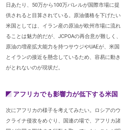
日あたり、50万から100万バレルが国際市場に提
供されると目算されている。原油価格を下げたい
米国としては、イラン産の原油が欧州市場に流れ
ることは魅力的だが、JCPOAの再合意が難しく、
原油の増産拡大能力を持つサウジやUAEが、米国
とイランの接近を懸念しているため、容易に動き
がとれないのが現状だ。
アフリカでも影響力が低下する米国
次にアフリカの様子を考えてみたい。ロシアのウ
クライナ侵攻をめぐり、国連の場で、アフリカ諸