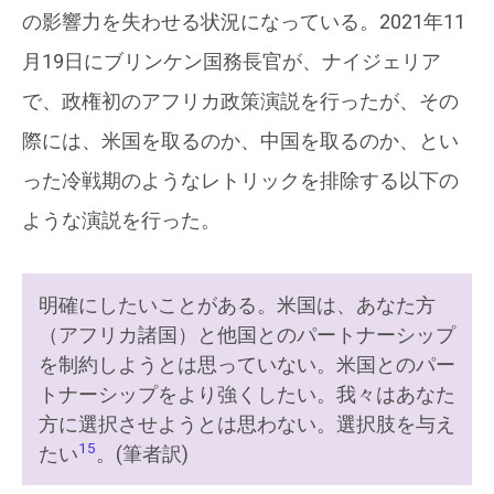
の影響力を失わせる状況になっている。2021年11
月19日にブリンケン国務長官が、ナイジェリア
で、政権初のアフリカ政策演説を行ったが、その
際には、米国を取るのか、中国を取るのか、とい
った冷戦期のようなレトリックを排除する以下の
ような演説を行った。
明確にしたいことがある。米国は、あなた方
（アフリカ諸国）と他国とのパートナーシップ
を制約しようとは思っていない。米国とのパー
トナーシップをより強くしたい。我々はあなた
方に選択させようとは思わない。選択肢を与え
15
たい
。(筆者訳)