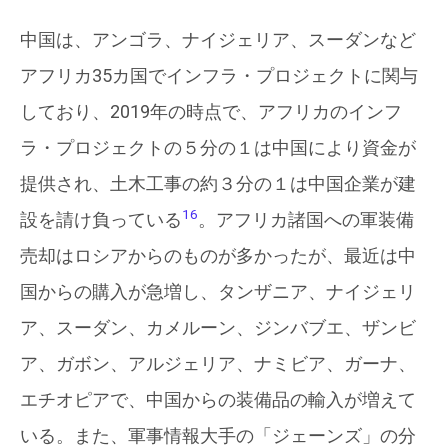
中国は、アンゴラ、ナイジェリア、スーダンなど
アフリカ35カ国でインフラ・プロジェクトに関与
しており、2019年の時点で、アフリカのインフ
ラ・プロジェクトの５分の１は中国により資金が
提供され、土木工事の約３分の１は中国企業が建
16
設を請け負っている
。アフリカ諸国への軍装備
売却はロシアからのものが多かったが、最近は中
国からの購入が急増し、タンザニア、ナイジェリ
ア、スーダン、カメルーン、ジンバブエ、ザンビ
ア、ガボン、アルジェリア、ナミビア、ガーナ、
エチオピアで、中国からの装備品の輸入が増えて
いる。また、軍事情報大手の「ジェーンズ」の分