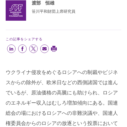
渡部 恒雄
笹川平和財団上席研究員
この記事をシェアする
ウクライナ侵攻をめぐるロシアへの制裁やビジネ
スからの除外が、欧米日などの西側諸国では進ん
でいるが、原油価格の高騰にも助けられ、ロシア
のエネルギー収入はむしろ増加傾向にある。国連
総会の場におけるロシアへの非難決議や、国連人
権委員会からのロシアの放逐という投票において