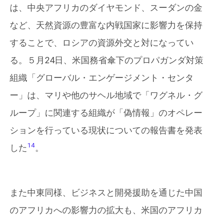
は、中央アフリカのダイヤモンド、スーダンの金
など、天然資源の豊富な内戦国家に影響力を保持
することで、ロシアの資源外交と対になってい
る。５月24日、米国務省傘下のプロパガンダ対策
組織「グローバル・エンゲージメント・センタ
ー」は、マリや他のサヘル地域で「ワグネル・グ
ループ」に関連する組織が「偽情報」のオペレー
ションを行っている現状についての報告書を発表
14
した
。
また中東同様、ビジネスと開発援助を通じた中国
のアフリカへの影響力の拡大も、米国のアフリカ