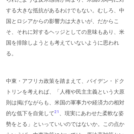
する大きな抵抗があるわけでもない。むしろ、中
国とロシアからの影響力は大きいが、だからこ
そ、それに対するヘッジとしての意味もあり、米
国を排除しようとも考えていないように思われ
る。
中東・アフリカ政策を踏まえて、バイデン・ドク
トリンを考えれば、「人権や民主主義という大原
則は掲げながらも、米国の軍事力や経済力の相対
21
的な低下を自覚して
、現実にあわせた柔軟な姿
勢をとる」といっていいのではないか。この点か