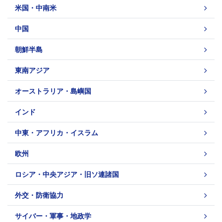
米国・中南米
中国
朝鮮半島
東南アジア
オーストラリア・島嶼国
インド
中東・アフリカ・イスラム
欧州
ロシア・中央アジア・旧ソ連諸国
外交・防衛協力
サイバー・軍事・地政学