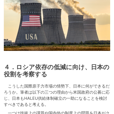
４．ロシア依存の低減に向け、日本の
役割を考察する
こうした国際原子力市場の情勢下、日本に何ができるだ
ろうか。筆者は以下の三つの理由から米国政府の公募に応
じ、日本もHALEU供給体制確立の一助になることを検討
すべきであると考える。
一つは技術上の課題や国内外の制度上の問題を日本がク