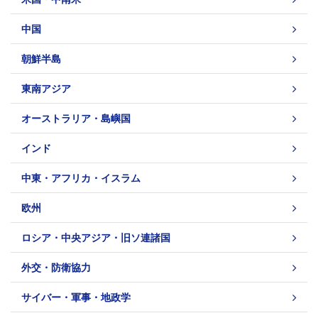
中国
朝鮮半島
東南アジア
オーストラリア・島嶼国
インド
中東・アフリカ・イスラム
欧州
ロシア・中央アジア・旧ソ連諸国
外交・防衛協力
サイバー・軍事・地政学