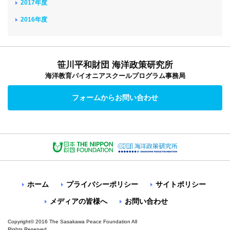
2017年度
2016年度
笹川平和財団 海洋政策研究所
海洋教育パイオニアスクールプログラム事務局
フォームからお問い合わせ
ホーム
プライバシーポリシー
サイトポリシー
メディアの皆様へ
お問い合わせ
Copyright© 2016 The Sasakawa Peace Foundation All
Rights Reserved.