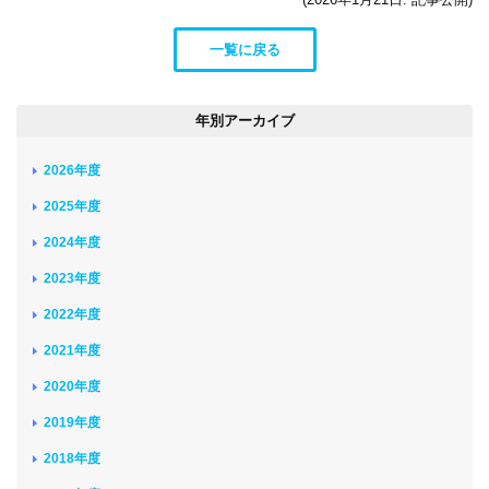
一覧に戻る
年別アーカイブ
2026年度
2025年度
2024年度
2023年度
2022年度
2021年度
2020年度
2019年度
2018年度