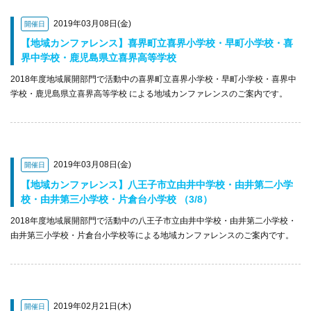
2019年03月08日(金)
開催日
【地域カンファレンス】喜界町立喜界小学校・早町小学校・喜
界中学校・鹿児島県立喜界高等学校
2018年度地域展開部門で活動中の喜界町立喜界小学校・早町小学校・喜界中
学校・鹿児島県立喜界高等学校 による地域カンファレンスのご案内です。
2019年03月08日(金)
開催日
【地域カンファレンス】八王子市立由井中学校・由井第二小学
校・由井第三小学校・片倉台小学校 （3/8）
2018年度地域展開部門で活動中の八王子市立由井中学校・由井第二小学校・
由井第三小学校・片倉台小学校等による地域カンファレンスのご案内です。
2019年02月21日(木)
開催日