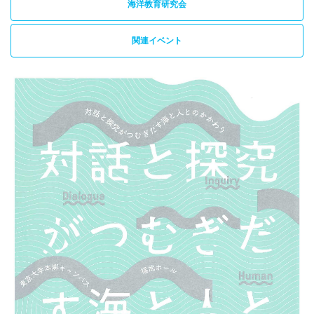
海洋教育研究会
関連イベント