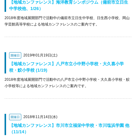
【地域カンファレンス】海洋教育シンポジウム（備前市立日生
中学校他、1/26）
2018年度地域展開部門で活動中の備前市立日生中学校、日生西小学校、岡山
学芸館高等学校による地域カンファレンスのご案内です。
2019年01月19日(土)
開催日
【地域カンファレンス】八戸市立小中野小学校・大久喜小学
校・鮫小学校 (1/19)
2018年度地域展開部門で活動中の八戸市立小中野小学校・大久喜小学校・鮫
小学校等による地域カンファレンスのご案内です。
2018年11月14日(水)
開催日
【地域カンファレンス】市川市立福栄中学校・市川塩浜学園 他
（11/14）