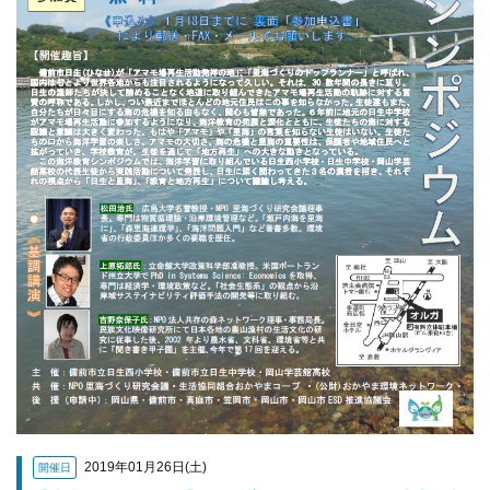
2019年01月26日(土)
開催日