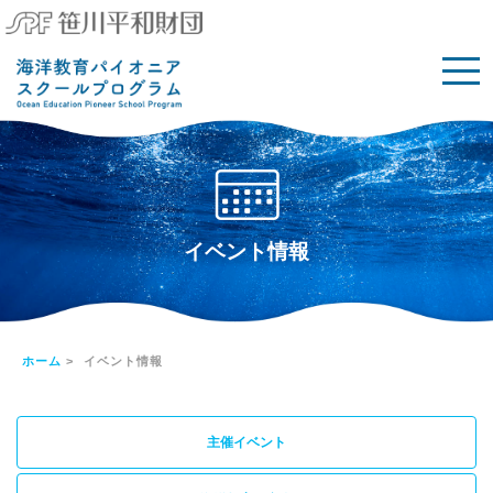
イベント情報
ホーム
> イベント情報
主催イベント