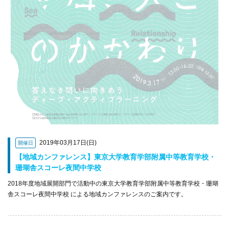
2019年03月17日(日)
開催日
【地域カンファレンス】東京大学教育学部附属中等教育学校・
珊瑚舎スコーレ夜間中学校
2018年度地域展開部門で活動中の東京大学教育学部附属中等教育学校・珊瑚
舎スコーレ夜間中学校 による地域カンファレンスのご案内です。