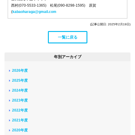
西村(070-5533-1365) 松尾(090-8298-1595) 原賀
(
kabaoharaga@gmail.com
(記事公開日: 2025年2月19日)
一覧に戻る
年別アーカイブ
2026年度
2025年度
2024年度
2023年度
2022年度
2021年度
2020年度