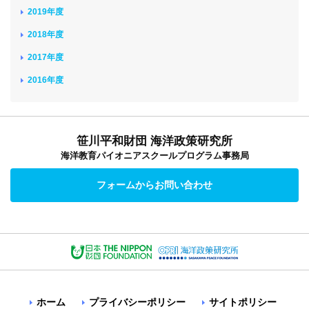
2019年度
2018年度
2017年度
2016年度
笹川平和財団 海洋政策研究所
海洋教育パイオニアスクールプログラム事務局
フォームからお問い合わせ
ホーム
プライバシーポリシー
サイトポリシー