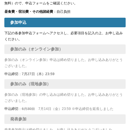
無料）ので、申込フォームをご確認ください。
昼食費・宿泊費・その他諸経費
：自己負担
参加申込
下記の各参加申込フォームへアクセスし、必要項目を記入の上、お申し込み
ください。
参加のみ（オンライン参加）
参加のみ（オンライン参加）申込は締め切りました。お申し込みありがとう
ございました。
申込締切
：
7月27日（木）23:59
参加のみ（現地参加）
参加のみ（現地参加）の申し込みは締め切りました。お申し込みありがとう
ございました。
申込締切
：
6月30日
7月14日（金）23:59 ※申込締切を延長しました
発表参加
発表参加申込は締め切りました。お申し込みありがとうございました。