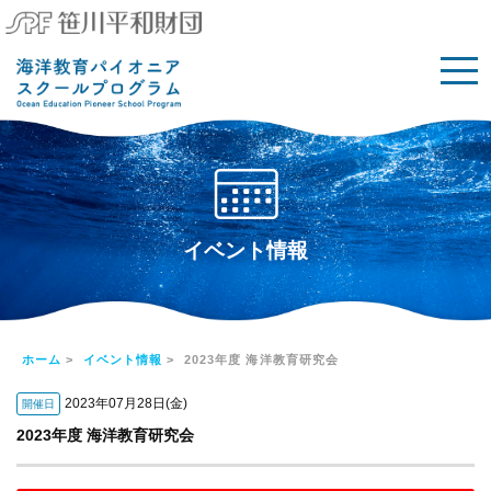
イベント情報
ホーム
>
イベント情報
> 2023年度 海洋教育研究会
2023年07月28日(金)
開催日
2023年度 海洋教育研究会