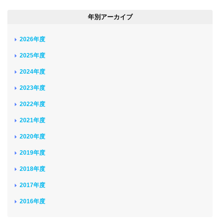
年別アーカイブ
2026年度
2025年度
2024年度
2023年度
2022年度
2021年度
2020年度
2019年度
2018年度
2017年度
2016年度