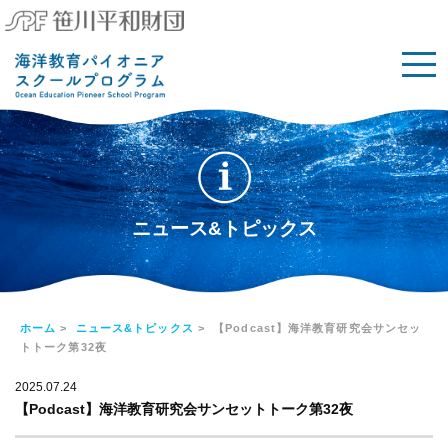
ニュース&トピックス
ホーム
>
ニュース&トピックス
> 【Podcast】海洋教育研究会サンセッ
トトーク第32夜
2025.07.24
【Podcast】海洋教育研究会サンセットトーク第32夜