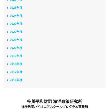
2025年度
2024年度
2023年度
2022年度
2021年度
2020年度
2019年度
2018年度
2017年度
2016年度
笹川平和財団 海洋政策研究所
海洋教育パイオニアスクールプログラム事務局