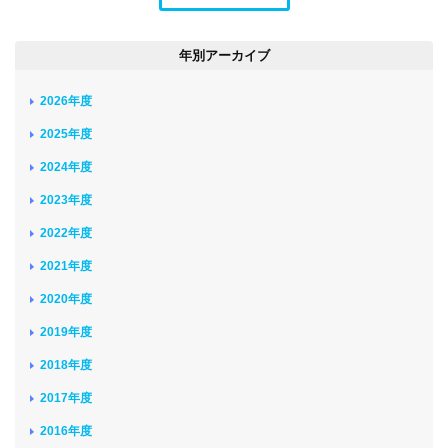
年別アーカイブ
2026年度
2025年度
2024年度
2023年度
2022年度
2021年度
2020年度
2019年度
2018年度
2017年度
2016年度