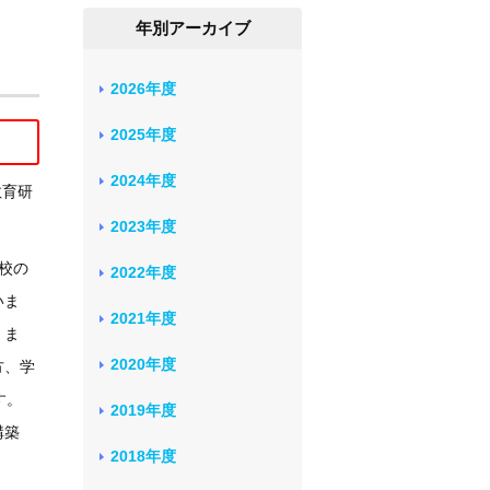
年別アーカイブ
2026年度
2025年度
2024年度
教育研
2023年度
校の
2022年度
いま
2021年度
。ま
2020年度
方、学
す。
2019年度
構築
2018年度