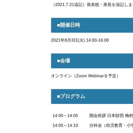
（2021.7.21追記）発表校・座長を追
■開催日時
2021年8月3日(火) 14:00-16:00
■会場
オンライン（Zoom Webinarを予定）
■プログラム
14:00～14:05
開会挨拶 日本財団 梅村
14:05～14:10
分科会（幼児教育・小