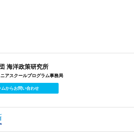
団 海洋政策研究所
オニアスクールプログラム事務局
ームからお問い合わせ