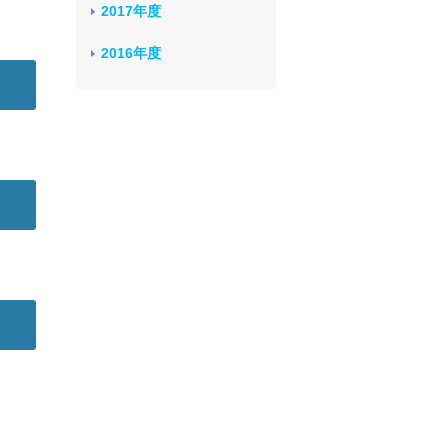
2017年度
2016年度