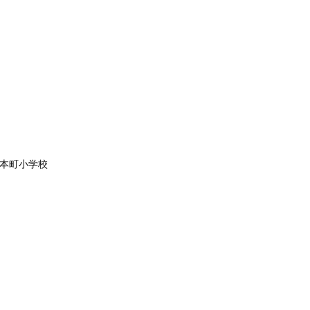
本町小学校