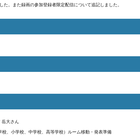
記しました。また録画の参加登録者限定配信について追記しました。
 岳大さん
学校、小学校、中学校、高等学校）ルーム移動・発表準備