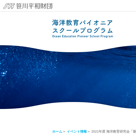
ホーム
>
イベント情報
> 2021年度 海洋教育研究会