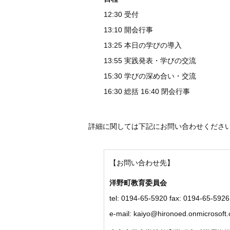
12:30 受付
13:10 開会行事
13:25 本日の学びの導入
13:55 実践発表・学びの交流
15:30 学びの深め合い・交流
16:30 総括 16:40 閉会行事
詳細に関しては下記にお問い合わせくださ
【お問い合わせ先】
洋野町教育委員会
tel: 0194-65-5920 fax: 0194-65-5926
e-mail: kaiyo@hironoed.onmicrosoft