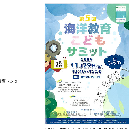
教育センター