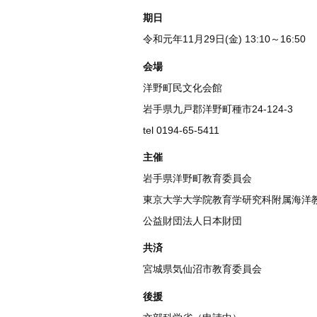
期日
令和元年11月29日(金) 13:10～16:50
会場
洋野町民文化会館
岩手県九戸郡洋野町種市24-124-3
tel 0194-65-5411
主催
岩手県洋野町教育委員会
東京大学大学院教育学研究科附属海洋
公益財団法人日本財団
共済
宮城県気仙沼市教育委員会
後援