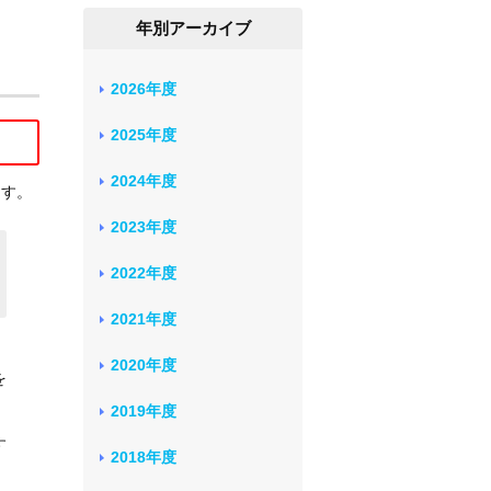
年別アーカイブ
2026年度
2025年度
2024年度
ます。
2023年度
2022年度
2021年度
2020年度
を
2019年度
す
2018年度