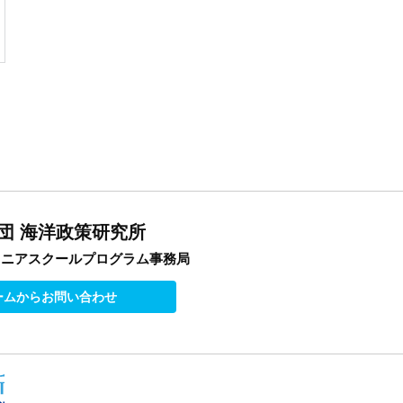
団 海洋政策研究所
オニアスクールプログラム事務局
ームからお問い合わせ