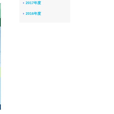
2017年度
2016年度