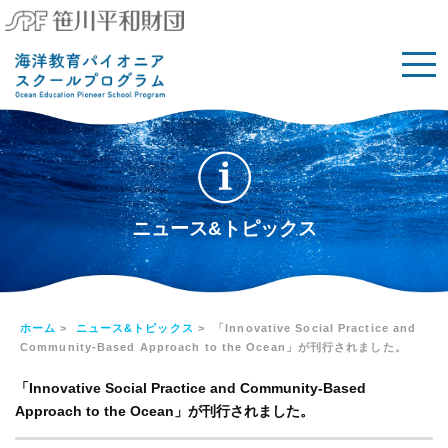
ニュース&トピックス
ホーム
>
ニュース&トピックス
> 「Innovative Social Practice and
Community-Based Approach to the Ocean」が刊行されました。
「Innovative Social Practice and Community-Based
Approach to the Ocean」が刊行されました。