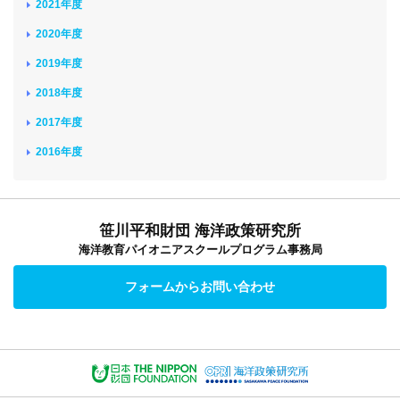
2021年度
2020年度
2019年度
2018年度
2017年度
2016年度
笹川平和財団 海洋政策研究所
海洋教育パイオニアスクールプログラム事務局
フォームからお問い合わせ