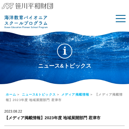
ニュース&トピックス
ホーム
>
ニュース&トピックス
>
メディア掲載情報
> 【メディア掲載情
報】2023年度 地域展開部門 君津市
2023.08.22
【メディア掲載情報】2023年度 地域展開部門 君津市