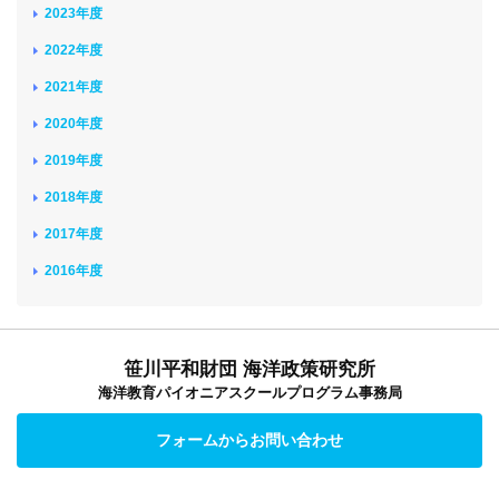
2023年度
2022年度
2021年度
2020年度
2019年度
2018年度
2017年度
2016年度
笹川平和財団 海洋政策研究所
海洋教育パイオニアスクールプログラム事務局
フォームからお問い合わせ