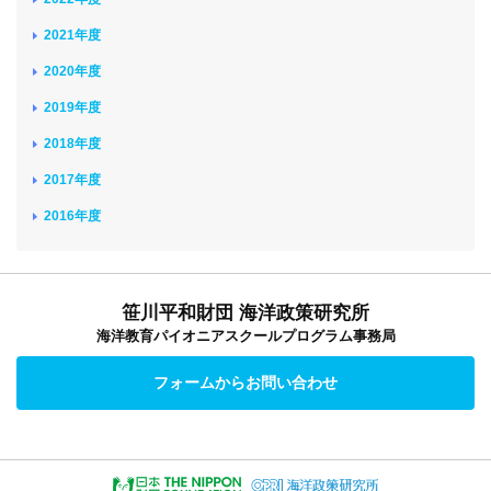
2021年度
2020年度
2019年度
2018年度
2017年度
2016年度
笹川平和財団 海洋政策研究所
海洋教育パイオニアスクールプログラム事務局
フォームからお問い合わせ