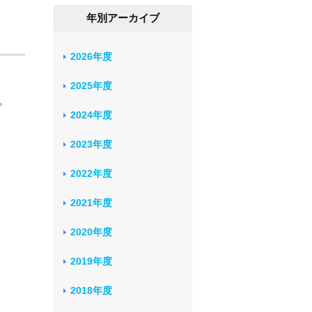
年別アーカイブ
2026年度
2025年度
。
2024年度
2023年度
2022年度
2021年度
2020年度
2019年度
2018年度