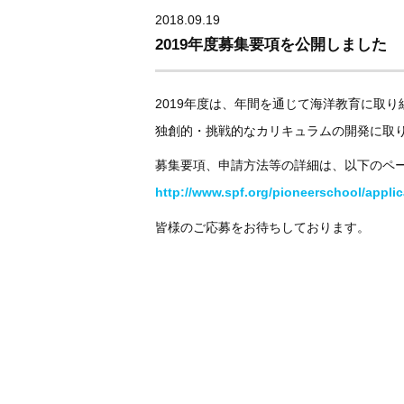
2018.09.19
2019年度募集要項を公開しました
2019年度は、年間を通じて海洋教育に取
独創的・挑戦的なカリキュラムの開発に取
募集要項、申請方法等の詳細は、以下のペ
http://www.spf.org/pioneerschool/applic
皆様のご応募をお待ちしております。