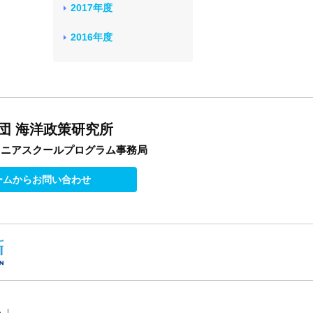
2017年度
2016年度
団 海洋政策研究所
オニアスクールプログラム事務局
ームからお問い合わせ