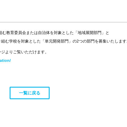
り組む教育委員会または自治体を対象とした「地域展開部門」と
り組む学校を対象とした「単元開発部門」の2つの部門を募集いたします
ージよりご覧いただけます。
ation/
一覧に戻る