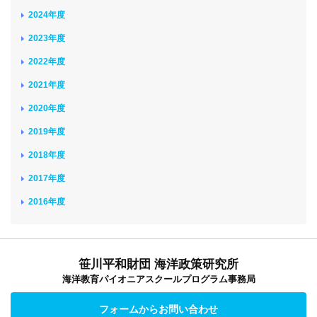
2024年度
2023年度
2022年度
2021年度
2020年度
2019年度
2018年度
2017年度
2016年度
笹川平和財団 海洋政策研究所
海洋教育パイオニアスクールプログラム事務局
フォームからお問い合わせ