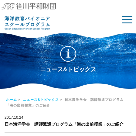
ニュース&トピックス
ホーム
>
ニュース&トピックス
> 日本海洋学会 講師派遣プログラム
「海の出前授業」のご紹介
2017.10.24
日本海洋学会 講師派遣プログラム「海の出前授業」のご紹介