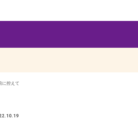
目前に控えて
2.10.19