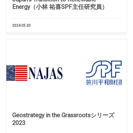
Energy（小林 祐喜SPF主任研究員）
2024.05.20
Geostrategy in the Grassrootsシリーズ
2023