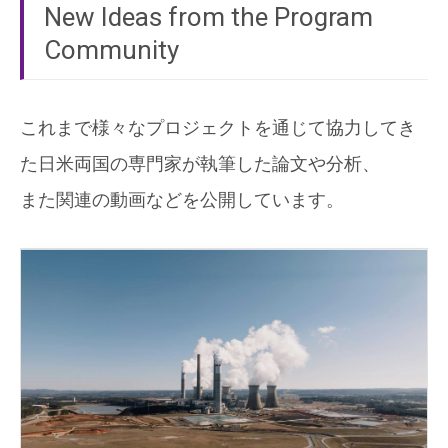
New Ideas from the Program
Community
これまで様々なプロジェクトを通じて協力してき
た日米両国の専門家が執筆した論文や分析、
また関連の動画などを公開しています。