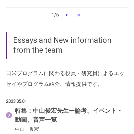
1/6
≫
>
Essays and New information
from the team
日米プログラムに関わる役員・研究員によるエッ
セイやプログラム紹介、情報提供です。
2023.05.01
特集：中山俊宏先生ー論考、イベント・
動画、音声一覧
中山 俊宏