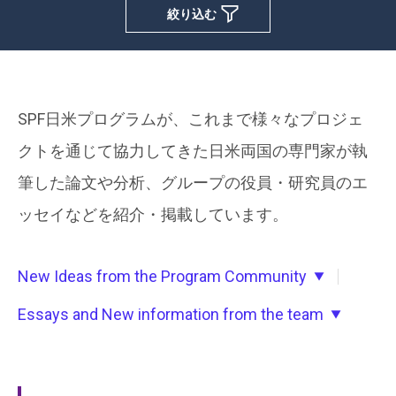
SPF日米プログラムが、これまで様々なプロジェ
クトを通じて協力してきた日米両国の専門家が執
筆した論文や分析、グループの役員・研究員のエ
ッセイなどを紹介・掲載しています。
New Ideas from the Program Community
Essays and New information from the team