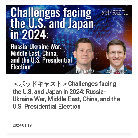
＜ポッドキャスト＞Challenges facing
the U.S. and Japan in 2024: Russia-
Ukraine War, Middle East, China, and the
U.S. Presidential Election
2024.01.19