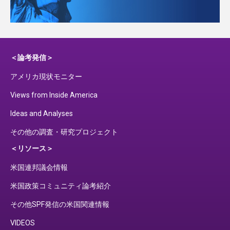
＜論考発信＞
アメリカ現状モニター
Views from Inside America
Ideas and Analyses
その他の調査・研究プロジェクト
＜リソース＞
米国連邦議会情報
米国政策コミュニティ論考紹介
その他SPF発信の米国関連情報
VIDEOS