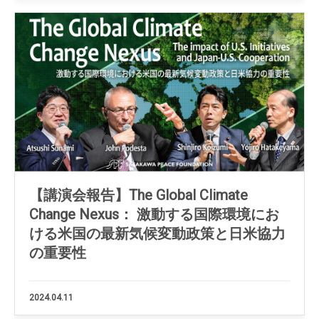
【講演会報告】The Global Climate
Change Nexus： 激動する国際環境にお
ける米国の最新気候変動政策と日米協力
の重要性
2024.04.11