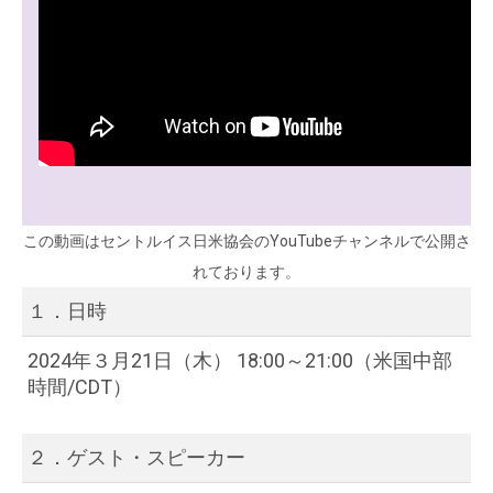
この動画はセントルイス日米協会のYouTubeチャンネルで公開さ
れております。
１．日時
2024年３月21日（木） 18:00～21:00（米国中部
時間/CDT）
２．ゲスト・スピーカー