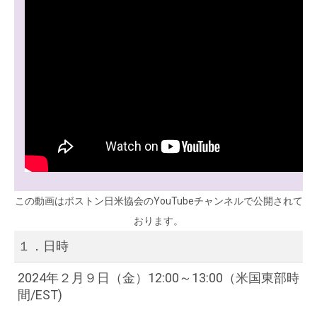
この動画はボストン日米協会のYouTubeチャンネルで公開されて
おります。
１．日時
2024年２月９日（金）12:00～13:00（米国東部時
間/EST)