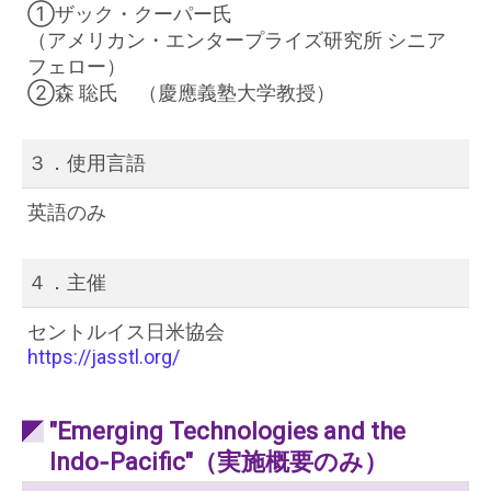
①ザック・クーパー氏
（アメリカン・エンタープライズ研究所 シニア
フェロー）
②森 聡氏
（慶應義塾大学教授）
３．使用言語
英語のみ
４．主催
セントルイス日米協会
https://jasstl.org/
"Emerging Technologies and the
Indo‐Pacific"（実施概要のみ）