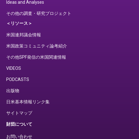
Ideas and Analyses
その他の調査・研究プロジェクト
＜リソース＞
米国連邦議会情報
米国政策コミュニティ論考紹介
その他SPF発信の米国関連情報
VIDEOS
PODCASTS
出版物
日米基本情報リンク集
サイトマップ
財団について
お問い合わせ