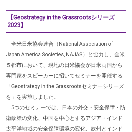
【Geostrategy in the Grassrootsシリーズ
2023】
全米日米協会連合（National Association of
Japan America Societies, NAJAS）と協力し、全米
５都市において、現地の日米協会が日米両国から
専門家をスピーカーに招いてセミナーを開催する
「Geostrategy in the Grassrootsセミナーシリーズ
を」を実施しました。
5つのセミナーでは、日本の外交・安全保障・防
衛政策の変化、中国を中心とするアジア・インド
太平洋地域の安全保障環境の変化、欧州とインド