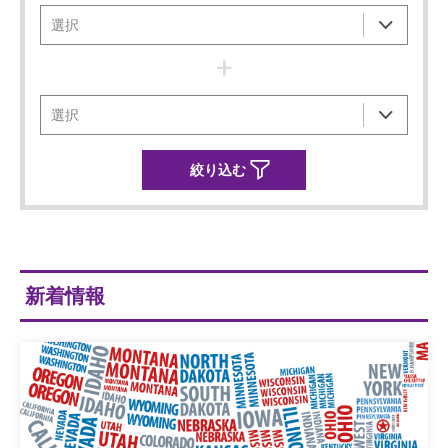
+
新着情報