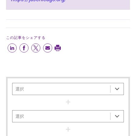
この記事をシェアする
+
+