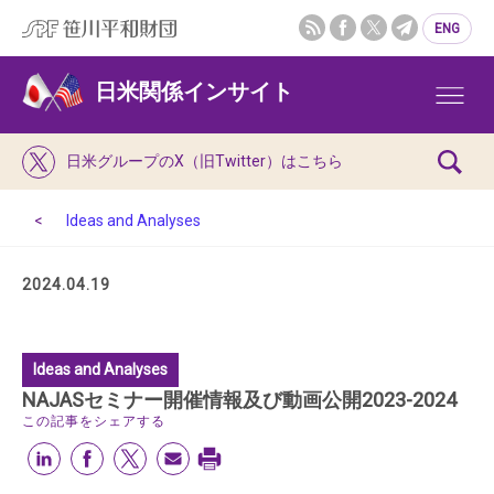
ENG
日米関係インサイト
日米グループのX（旧Twitter）はこちら
Ideas and Analyses
2024.04.19
Ideas and Analyses
NAJASセミナー開催情報及び動画公開2023-2024
この記事をシェアする