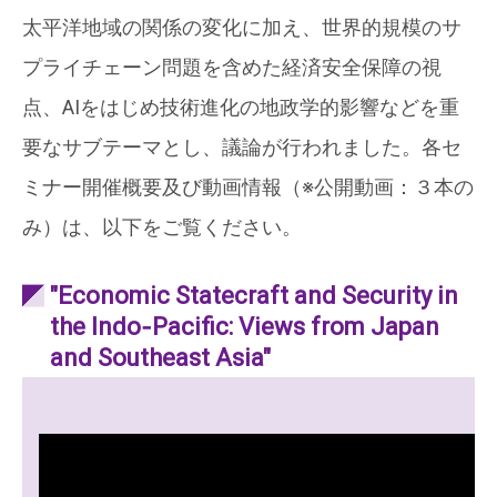
太平洋地域の関係の変化に加え、世界的規模のサ
プライチェーン問題を含めた経済安全保障の視
点、AIをはじめ技術進化の地政学的影響などを重
要なサブテーマとし、議論が行われました。各セ
ミナー開催概要及び動画情報（※公開動画：３本の
み）は、以下をご覧ください。
"Economic Statecraft and Security in
the Indo‐Pacific: Views from Japan
and Southeast Asia"