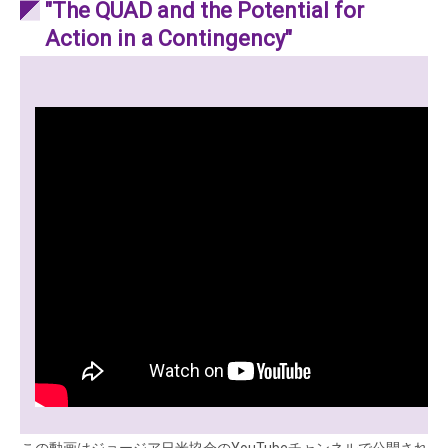
"The QUAD and the Potential for
Action in a Contingency"