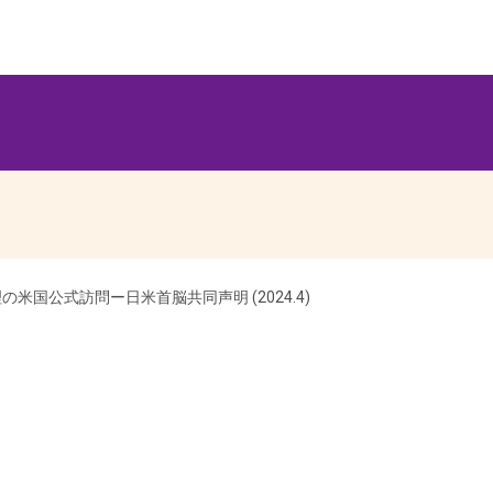
米国公式訪問ー日米首脳共同声明 (2024.4)