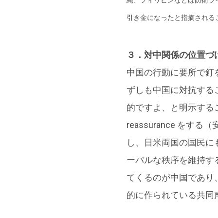
引き金になったと指摘されるこ
３．対中関係の位置づ
中国の行動に要所で釘
ずしも中国に対抗する
的ですよ、と明示する
reassurance
し、日米両国の国民に
ーバルな秩序を維持す
てくるのが中国であり、
的に作られている共同