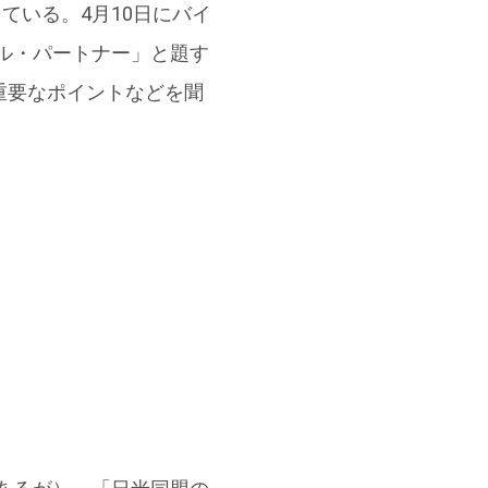
ている。4月10日にバイ
ル・パートナー」と題す
重要なポイントなどを聞