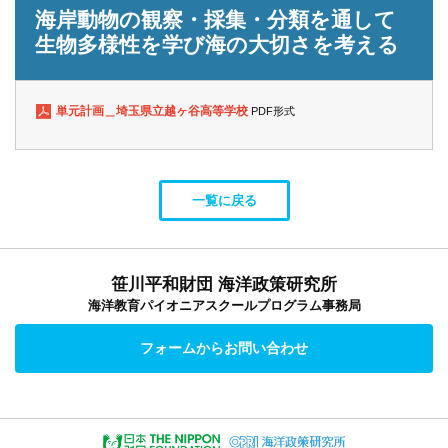
海岸動物の観察・採集・分類を通して
生物多様性を学び海の大切さを考える
単元計画＿埼玉県立越ヶ谷高等学校
PDF形式
一覧に戻る
笹川平和財団 海洋政策研究所
海洋教育パイオニアスクールプログラム事務局
フォームからお問い合わせ