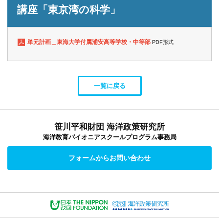
講座「東京湾の科学」
単元計画＿東海大学付属浦安高等学校・中等部
PDF形式
一覧に戻る
笹川平和財団 海洋政策研究所
海洋教育パイオニアスクールプログラム事務局
フォームからお問い合わせ