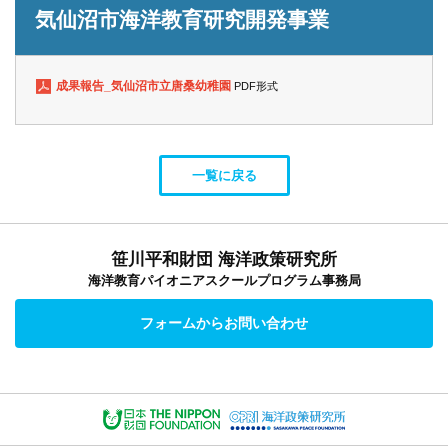
気仙沼市海洋教育研究開発事業
成果報告_気仙沼市立唐桑幼稚園
PDF形式
一覧に戻る
笹川平和財団 海洋政策研究所
海洋教育パイオニアスクールプログラム事務局
フォームからお問い合わせ