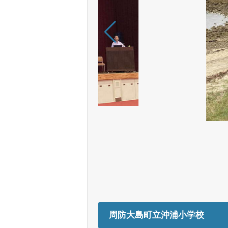
周防大島町立沖浦小学校