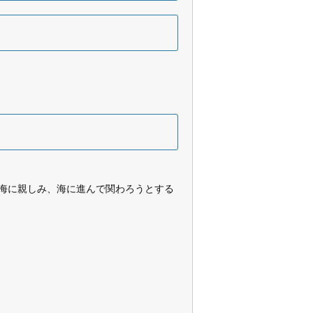
海に親しみ、海に進んで関わろうとする