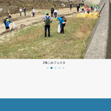
2海ごみフェスタ