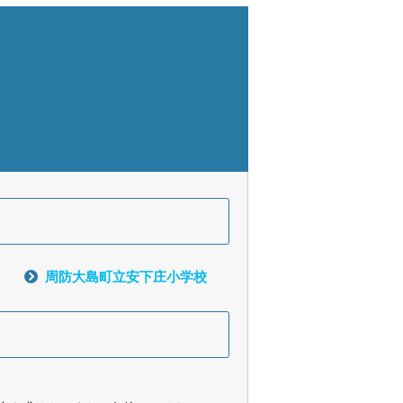
周防大島町立安下庄小学校