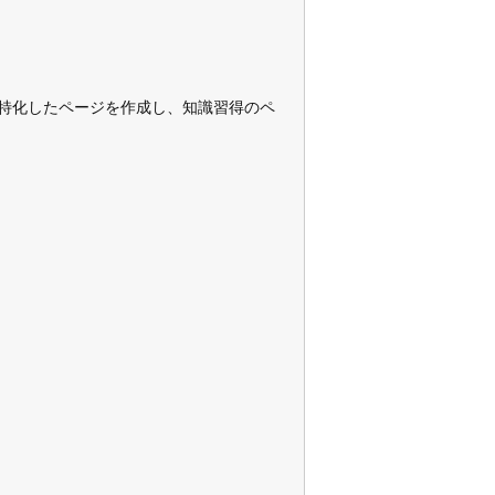
特化したページを作成し、知識習得のペ