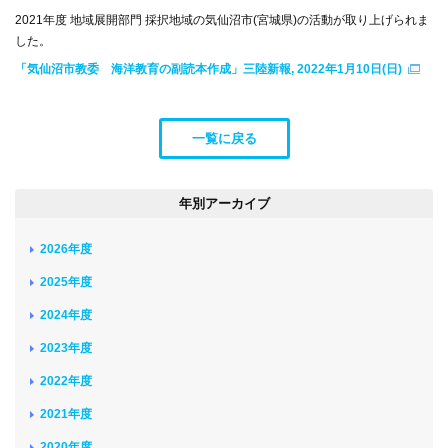
2021年度 地域展開部門 採択地域の気仙沼市(宮城県)の活動が取り上げられま
した。
「気仙沼市教委 海洋教育の副読本作成」三陸新報, 2022年1月10日(日)
一覧に戻る
年別アーカイブ
2026年度
2025年度
2024年度
2023年度
2022年度
2021年度
2020年度