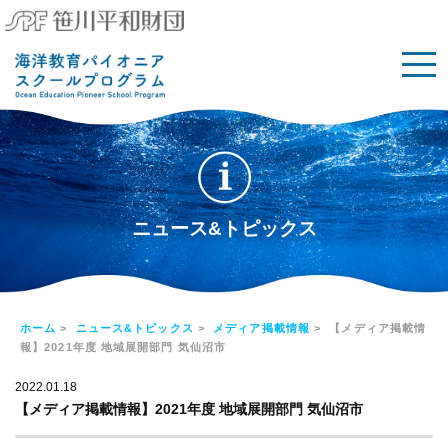
ニュース&トピックス
ホーム
>
ニュース&トピックス
>
メディア掲載情報
> 【メディア掲載情
報】2021年度 地域展開部門 気仙沼市
2022.01.18
【メディア掲載情報】2021年度 地域展開部門 気仙沼市