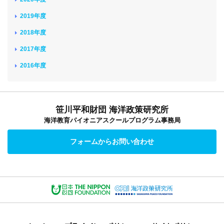
2019年度
2018年度
2017年度
2016年度
笹川平和財団 海洋政策研究所
海洋教育パイオニアスクールプログラム事務局
フォームからお問い合わせ