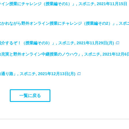
授業にチャレンジ（授業編その1）」, スポニチ, 2021年11月15日
かれながら野外オンライン授業にチャレンジ（授業編その2）」, スポニ
ぞ！（授業編その3）」, スポニチ, 2021年11月29日(月)
実と野外オンライン中継授業のノウハウ」, スポニチ, 2021年12月6
」, スポニチ, 2021年12月13日(月)
一覧に戻る