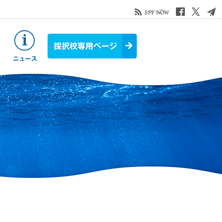
お役立ち情報
ニュース&トピックス
採択校専用ページ