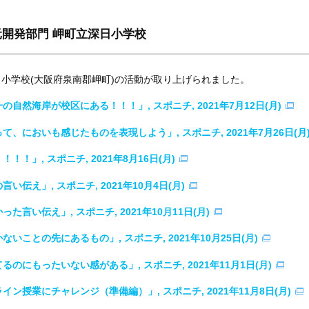
元開発部門 岬町立深日小学校
深日小学校(大阪府泉南郡岬町)の活動が取り上げられました。
然海岸が校区にある！！！」, スポニチ, 2021年7月12日(月)
においも感じたものを表現しよう」, スポニチ, 2021年7月26日(月
」, スポニチ, 2021年8月16日(月)
え」, スポニチ, 2021年10月4日(月)
い伝え」, スポニチ, 2021年10月11日(月)
ことの先にあるもの」, スポニチ, 2021年10月25日(月)
にもったいない感がある」, スポニチ, 2021年11月1日(月)
授業にチャレンジ（準備編）」, スポニチ, 2021年11月8日(月)