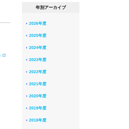
年別アーカイブ
2026年度
2025年度
2024年度
)
2023年度
2022年度
2021年度
2020年度
2019年度
2018年度