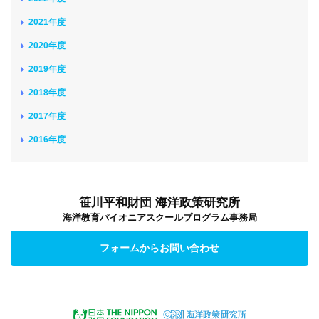
2021年度
2020年度
2019年度
2018年度
2017年度
2016年度
笹川平和財団 海洋政策研究所
海洋教育パイオニアスクールプログラム事務局
フォームからお問い合わせ