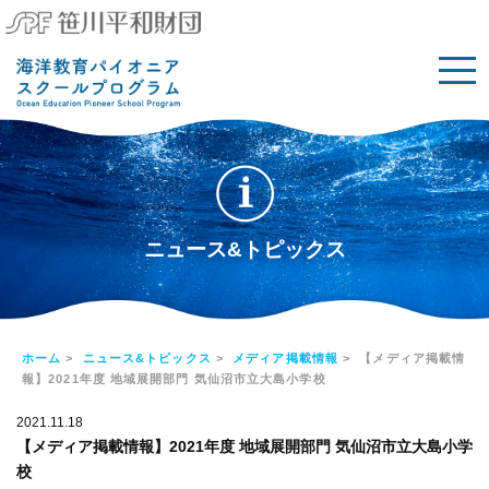
ニュース&トピックス
ホーム
>
ニュース&トピックス
>
メディア掲載情報
> 【メディア掲載情
報】2021年度 地域展開部門 気仙沼市立大島小学校
2021.11.18
【メディア掲載情報】2021年度 地域展開部門 気仙沼市立大島小学
校