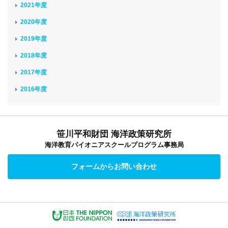
2021年度
2020年度
2019年度
2018年度
2017年度
2016年度
笹川平和財団 海洋政策研究所
海洋教育パイオニアスクールプログラム事務局
フォームからお問い合わせ