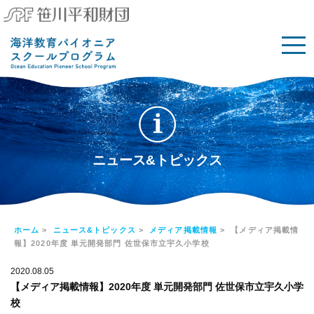
ニュース&トピックス
ホーム
>
ニュース&トピックス
>
メディア掲載情報
> 【メディア掲載情
報】2020年度 単元開発部門 佐世保市立宇久小学校
2020.08.05
【メディア掲載情報】2020年度 単元開発部門 佐世保市立宇久小学
校