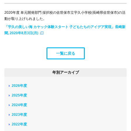
2020年度 単元開発部門 採択校の佐世保市立宇久小学校(長崎県佐世保市)の活
動が取り上げられました。
「宇久の美しい海 カヤック体験スタート 子どもたちのアイデア実現」長崎新
聞, 2020年8月3日(月)
一覧に戻る
年別アーカイブ
2026年度
2025年度
2024年度
2023年度
2022年度