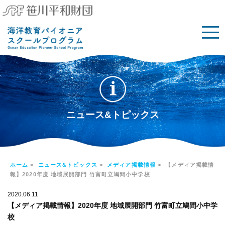
ニュース&トピックス
ホーム
>
ニュース&トピックス
>
メディア掲載情報
> 【メディア掲載情
報】2020年度 地域展開部門 竹富町立鳩間小中学校
2020.06.11
【メディア掲載情報】2020年度 地域展開部門 竹富町立鳩間小中学
校