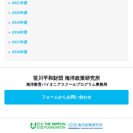
2021年度
2020年度
2019年度
2018年度
2017年度
2016年度
笹川平和財団 海洋政策研究所
海洋教育パイオニアスクールプログラム事務局
フォームからお問い合わせ