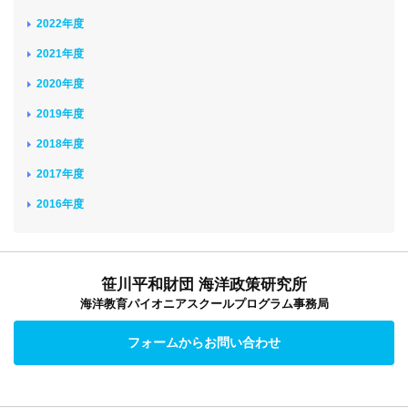
2022年度
2021年度
2020年度
2019年度
2018年度
2017年度
2016年度
笹川平和財団 海洋政策研究所
海洋教育パイオニアスクールプログラム事務局
フォームからお問い合わせ