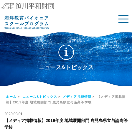
ニュース&トピックス
ホーム
>
ニュース&トピックス
>
メディア掲載情報
> 【メディア掲載情
報】2019年度 地域展開部門 鹿児島県立与論高等学校
2020.03.01
【メディア掲載情報】2019年度 地域展開部門 鹿児島県立与論高等
学校