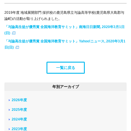
2019年度 地域展開部門 採択校の鹿児島県立与論高等学校(鹿児島県大島郡与
論町)の活動が取り上げられました。
「与論高生徒が優秀賞 全国海洋教育サミット」南海日日新聞, 2020年3月1日
(日)
「与論高生徒が優秀賞 全国海洋教育サミット」Yahoo!ニュース, 2020年3月1
日(日)
一覧に戻る
年別アーカイブ
2026年度
2025年度
2024年度
2023年度