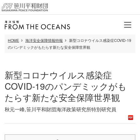
HOME
海洋安全保障情報特報
新型コロナウイルス感染症COVID-19
のパンデミックがもたらす新たな安全保障世界観
新型コロナウイルス感染症
COVID-19のパンデミックがも
たらす新たな安全保障世界観
秋元一峰,笹川平和財団海洋政策研究所特別研究員