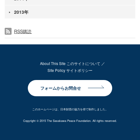
2013年
RSS購読
About This Site このサイトについて
Site Policy サイトポリシー
フォームからお問合せ
このホームページは、日本財団の協力を得て制作しました。
Copyright © 2015 The Sasakawa Peace Foundation. All rights reserved.