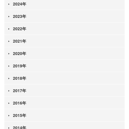
2024年
2023年
2022年
2021年
2020年
2019年
2018年
2017年
2016年
2015年
2014年