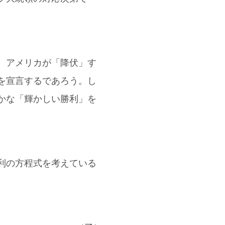
。アメリカが「降伏」す
を宣言するであろう。し
かな「輝かしい勝利」を
利の方程式を考えている