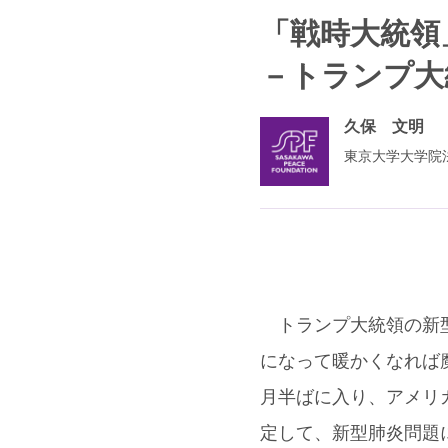
「戦時大統領
－トランプ大
久保 文明
東京大学大学院
トランプ大統領の新型
になって暖かくなれば
月半ばに入り、アメリ
定して、新型肺炎問題