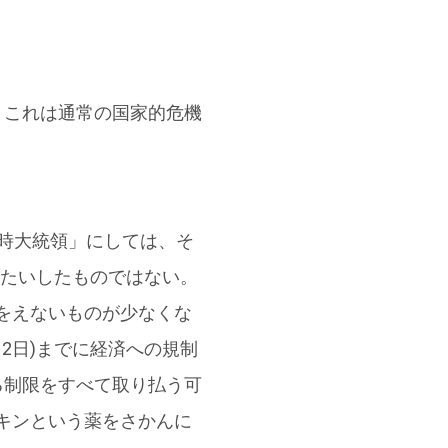
。これは通常の国家的危機
時大統領」にしては、そ
)、たいしたものではない。
をえないものが少なくな
2日)までに経済への規制
る制限をすべて取り払う可
キンという薬をさかんに