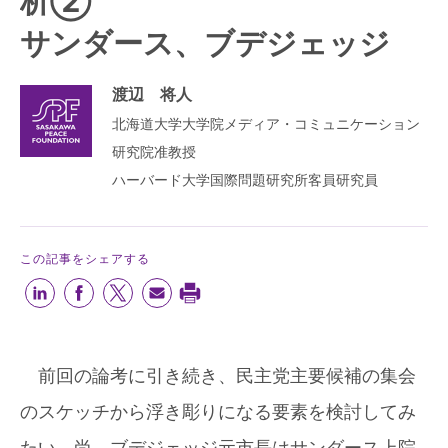
析②
サンダース、ブデジェッジ
渡辺 将人
北海道大学大学院メディア・コミュニケーション
研究院准教授
ハーバード大学国際問題研究所客員研究員
この記事をシェアする
前回の論考に引き続き、民主党主要候補の集会
のスケッチから浮き彫りになる要素を検討してみ
たい。尚、ブデジェッジ元市長はサンダース上院