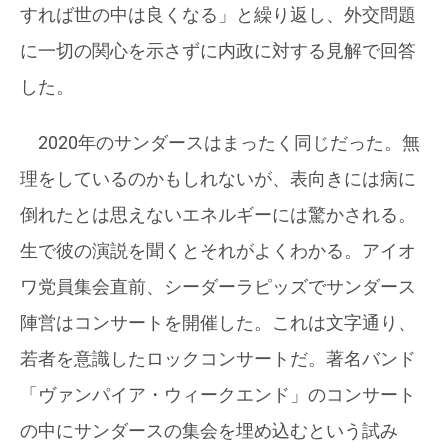
すれば世の中は良くなる」と繰り返し、外交問題
に一切の関心を示さずに内政に対する見解で回答
した。
2020年のサンダースはまったく同じだった。無
理をしているのかもしれないが、表向きには病に
倒れたとは思えないエネルギーには驚かされる。
生で彼の演説を聞くとそれがよくわかる。アイオ
ワ党員集会直前、シーダーラピッズでサンダース
陣営はコンサートを開催した。これは文字通り、
若者を意識したロックコンサートだ。著名バンド
「ヴァンパイア・ウィークエンド」のコンサート
の中にサンダースの集会を埋め込むという試み