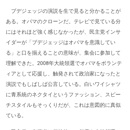
ブデジェッジの演説を生で見ると分かることが
ある。オバマのクローンだ。テレビで見ている分
にはそれほど強く感じなかったが、民主党インサ
イダーが「ブデジェッジはオバマを意識してい
る」と口を揃えることの意味が、集会に参加して
理解できた。2008年大統領選でオバマをボランテ
ィアとして応援し、触発されて政治家になったと
演説でもしばしば公言している。白いワイシャツ
に青系統のネクタイというファッション、スピー
チスタイルもそっくりだが、これは意図的に真似
ている。