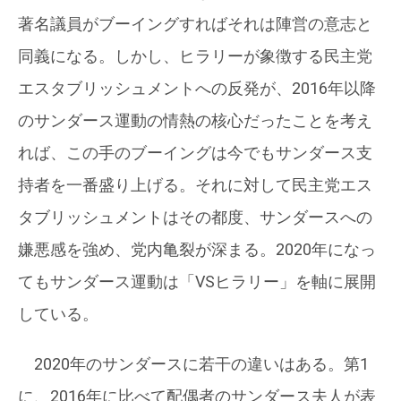
著名議員がブーイングすればそれは陣営の意志と
同義になる。しかし、ヒラリーが象徴する民主党
エスタブリッシュメントへの反発が、2016年以降
のサンダース運動の情熱の核心だったことを考え
れば、この手のブーイングは今でもサンダース支
持者を一番盛り上げる。それに対して民主党エス
タブリッシュメントはその都度、サンダースへの
嫌悪感を強め、党内亀裂が深まる。2020年になっ
てもサンダース運動は「VSヒラリー」を軸に展開
している。
2020年のサンダースに若干の違いはある。第1
に、2016年に比べて配偶者のサンダース夫人が表