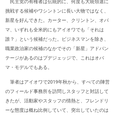
民主党の有権者は伝統的に、何度も大統領選に
挑戦する候補やワシントンに長い大物ではなく、
新星を好んできた。カーター、クリントン、オバ
マ、いずれも全米的にもアイオワでも「それは
誰？」という候補だった。ビジネスマンを除き、
職業政治家の候補のなかでその「新星」アドバン
テージがあるのはブデジェッジで、これはオバ
マ・モデルでもある。
筆者はアイオワで2019年秋から、すべての陣営
のフィールド事務所を訪問しスタッフと対話して
きたが、活動家やスタッフの情熱と、フレンドリ
ーな態度は概ね比例していて、突出していたのは