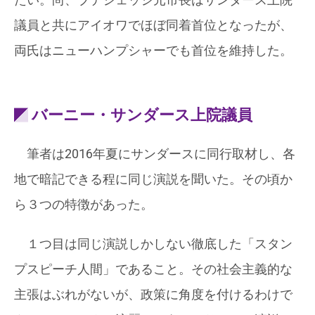
議員と共にアイオワでほぼ同着首位となったが、
両氏はニューハンプシャーでも首位を維持した。
バーニー・サンダース上院議員
筆者は2016年夏にサンダースに同行取材し、各
地で暗記できる程に同じ演説を聞いた。その頃か
ら３つの特徴があった。
１つ目は同じ演説しかしない徹底した「スタン
プスピーチ人間」であること。その社会主義的な
主張はぶれがないが、政策に角度を付けるわけで