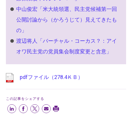
中山俊宏「米大統領選、民主党候補第一回
公開討論から（かろうじて）見えてきたも
の」
渡辺将人「バーチャル・コーカス？：アイ
オワ民主党の党員集会制度変更と含意」
pdfファイル（278.4ＫＢ）
この記事をシェアする