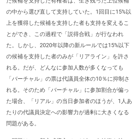
た候補を支持した有権者は、生き残った上位候補
の中から選び直して支持していた。1回目に15%以
上を獲得した候補を支持した者も支持を変えるこ
とができ、この過程で「説得合戦」が行なわれ
た。しかし、2020年以降の新ルールでは15%以下
の候補を支持した者のみが「リアライン」を許さ
れる。だが、どんなに参加人数が多くなっても
「バーチャル」の票は代議員全体の10％に抑制さ
れる。そのため「バーチャル」に参加割合が偏っ
た場合、「リアル」の当日参加者のほうが、1人あ
たりの代議員決定への影響力が過剰に大きくなる
問題がある。