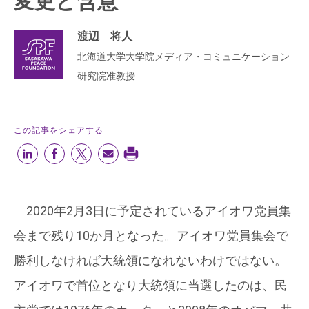
変更と含意
渡辺 将人
北海道大学大学院メディア・コミュニケーション
研究院准教授
この記事をシェアする
2020年2月3日に予定されているアイオワ党員集
会まで残り10か月となった。アイオワ党員集会で
勝利しなければ大統領になれないわけではない。
アイオワで首位となり大統領に当選したのは、民