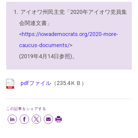
アイオワ州民主党「2020年アイオワ党員集
会関連文書」
<
https://iowademocrats.org/2020-more-
caucus-documents/
>
(2019年4月14日参照)。
pdfファイル
（235.4ＫＢ）
この記事をシェアする