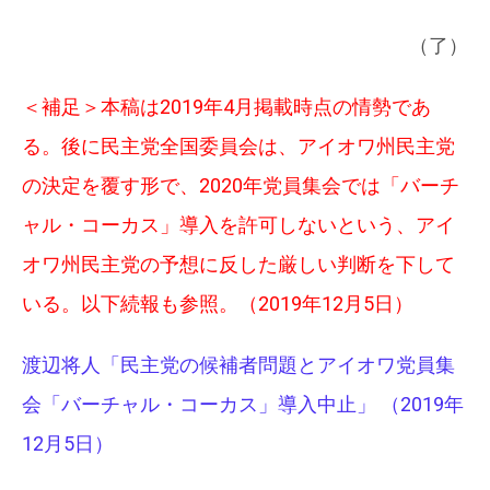
（了）
＜補足＞本稿は2019年4月掲載時点の情勢であ
る。後に民主党全国委員会は、アイオワ州民主党
の決定を覆す形で、2020年党員集会では「バーチ
ャル・コーカス」導入を許可しないという、アイ
オワ州民主党の予想に反した厳しい判断を下して
いる。以下続報も参照。（2019年12月5日）
渡辺将人「民主党の候補者問題とアイオワ党員集
会「バーチャル・コーカス」導入中止」 （2019年
12月5日）