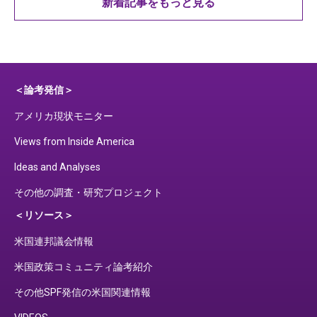
新着記事をもっと見る
＜論考発信＞
アメリカ現状モニター
Views from Inside America
Ideas and Analyses
その他の調査・研究プロジェクト
＜リソース＞
米国連邦議会情報
米国政策コミュニティ論考紹介
その他SPF発信の米国関連情報