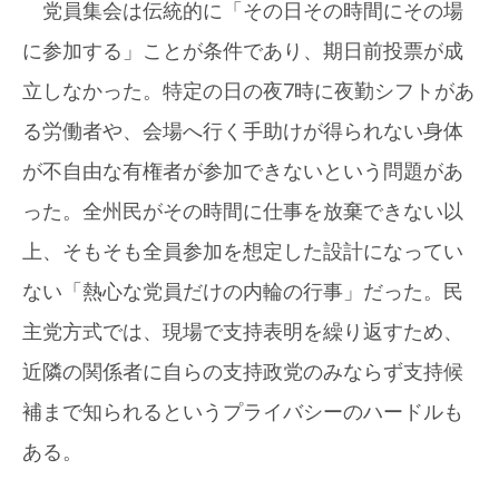
党員集会は伝統的に「その日その時間にその場
に参加する」ことが条件であり、期日前投票が成
立しなかった。特定の日の夜7時に夜勤シフトがあ
る労働者や、会場へ行く手助けが得られない身体
が不自由な有権者が参加できないという問題があ
った。全州民がその時間に仕事を放棄できない以
上、そもそも全員参加を想定した設計になってい
ない「熱心な党員だけの内輪の行事」だった。民
主党方式では、現場で支持表明を繰り返すため、
近隣の関係者に自らの支持政党のみならず支持候
補まで知られるというプライバシーのハードルも
ある。