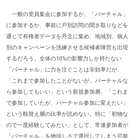
一般の党員集会に参加するか、「バーチャル」
に参加するか、事前に戸別訪問の聞き取りなどを
通じて有権者データを丹念に集め、地域別、個人
別のキャンペーンを洗練させる候補者陣営も出現
するだろう。全体の10%の影響力しか持たない
「バーチャル」に力を注ぐことは非効率だが、
「これまで参加したことがないが、バーチャルな
ら参加してもいい」という新規参加層、「これま
で参加していたが、バーチャル参加に変えたい」
という鞍替え層の比率が読めない。特に「初物な
ので一度経験してみたい」として、常連参加者が
「バーチャル」を物珍しさで選択してしまう可能