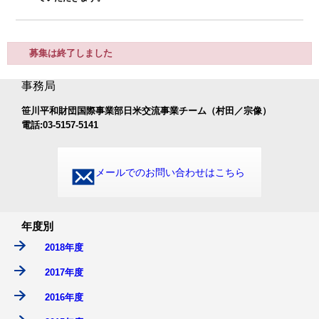
募集は終了しました
事務局
笹川平和財団国際事業部日米交流事業チーム（村田／宗像）
電話:03-5157-5141
メールでのお問い合わせはこちら
年度別
2018年度
2017年度
2016年度