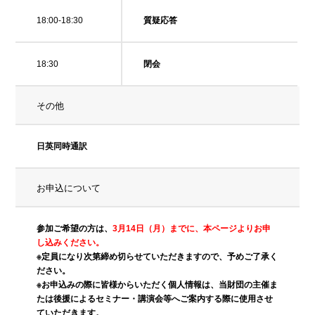
18:00-18:30
質疑応答
18:30
閉会
その他
日英同時通訳
お申込について
参加ご希望の方は、
3月14日（月）までに、本ページよりお申
し込みください。
※定員になり次第締め切らせていただきますので、予めご了承く
ださい。
※お申込みの際に皆様からいただく個人情報は、当財団の主催ま
たは後援によるセミナー・講演会等へご案内する際に使用させ
ていただきます。