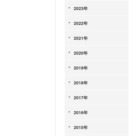
2023年
2022年
2021年
2020年
2019年
2018年
2017年
2016年
2015年