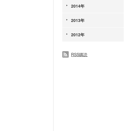
2014年
2013年
2012年
RSS購読