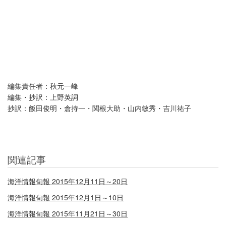
編集責任者：秋元一峰
編集・抄訳：上野英詞
抄訳：飯田俊明・倉持一・関根大助・山内敏秀・吉川祐子
関連記事
海洋情報旬報 2015年12月11日～20日
海洋情報旬報 2015年12月1日～10日
海洋情報旬報 2015年11月21日～30日