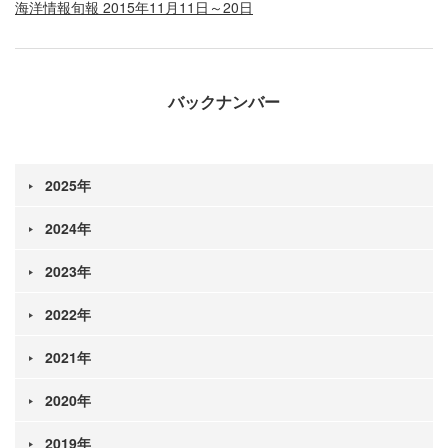
海洋情報旬報 2015年11月11日～20日
バックナンバー
2025年
2024年
2023年
2022年
2021年
2020年
2019年