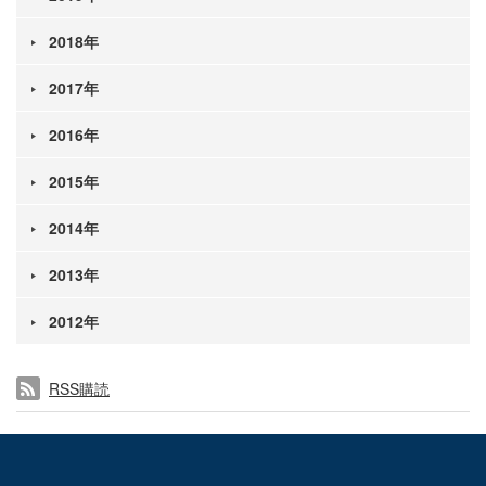
2018年
2017年
2016年
2015年
2014年
2013年
2012年
RSS購読