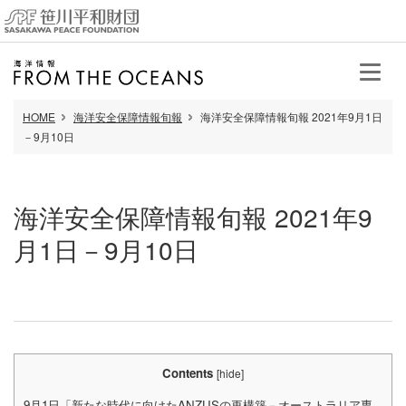
HOME
海洋安全保障情報旬報
海洋安全保障情報旬報 2021年9月1日
－9月10日
海洋安全保障情報旬報 2021年9
月1日－9月10日
Contents
[
hide
]
9月1日「新たな時代に向けたANZUSの再構築－オーストラリア専