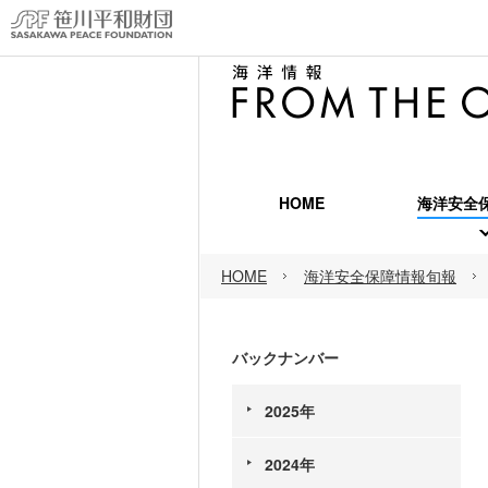
HOME
海洋安全
海洋安
HOME
海洋安全保障情報旬報
海洋安
海洋安
バックナンバー
2025年
2024年