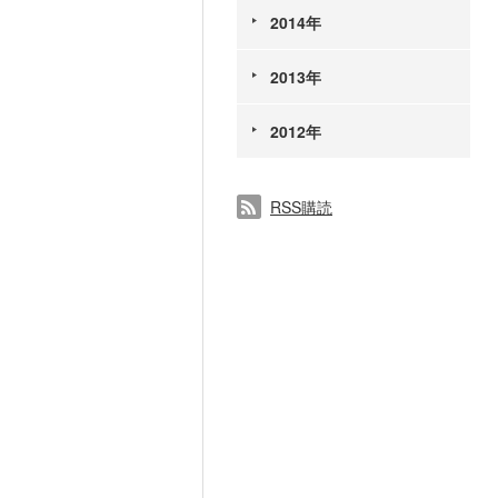
2014年
2013年
2012年
RSS購読