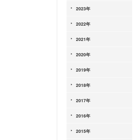
2023年
2022年
2021年
2020年
2019年
2018年
2017年
2016年
2015年