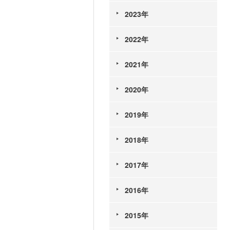
2023年
2022年
2021年
2020年
2019年
2018年
2017年
2016年
2015年