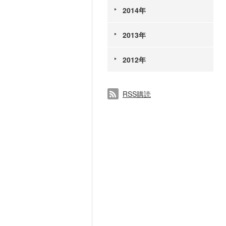
2014年
2013年
2012年
RSS購読