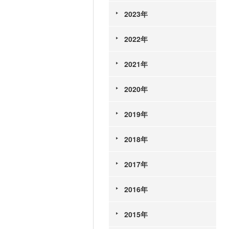
2023年
2022年
2021年
2020年
2019年
2018年
2017年
2016年
2015年