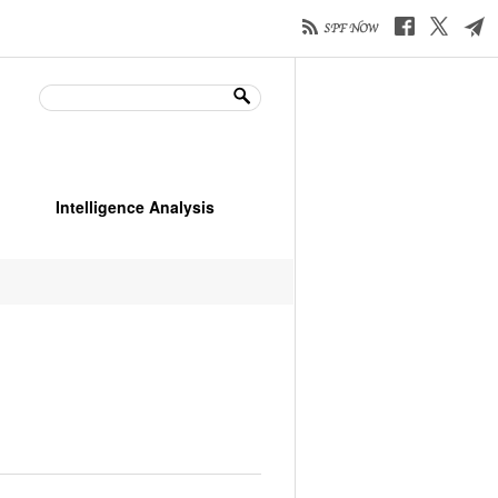
Intelligence Analysis