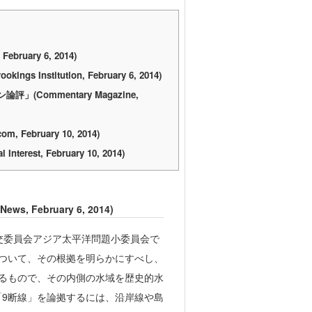
uary 6, 2014)
gs Institution, February 6, 2014)
ommentary Magazine,
bruary 10, 2014)
t, February 10, 2014)
 February 6, 2014)
交委員会アジア太平洋問題小委員会で
ついて、その根拠を明らかにすべし、
るもので、その内側の水域を歴史的水
9断線」を論拠するには、沿岸線や島