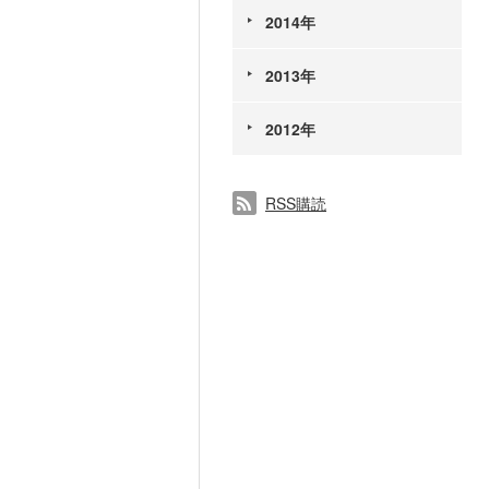
2014年
2013年
2012年
RSS購読