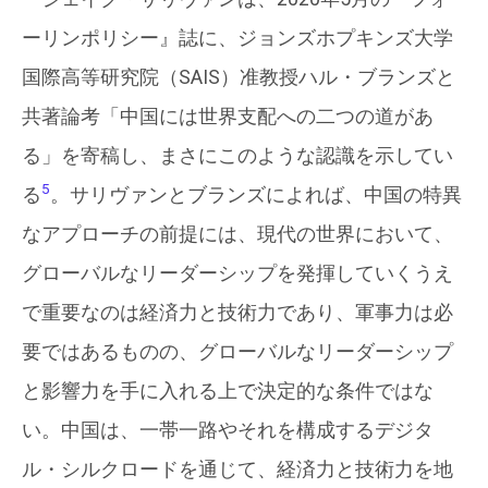
ーリンポリシー』誌に、ジョンズホプキンズ大学
国際高等研究院（SAIS）准教授ハル・ブランズと
共著論考「中国には世界支配への二つの道があ
る」を寄稿し、まさにこのような認識を示してい
5
る
。サリヴァンとブランズによれば、中国の特異
なアプローチの前提には、現代の世界において、
グローバルなリーダーシップを発揮していくうえ
で重要なのは経済力と技術力であり、軍事力は必
要ではあるものの、グローバルなリーダーシップ
と影響力を手に入れる上で決定的な条件ではな
い。中国は、一帯一路やそれを構成するデジタ
ル・シルクロードを通じて、経済力と技術力を地