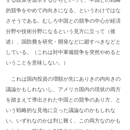
的競争をやめて内向きになる、というわけではな
さそうである。むしろ中国との競争の中心が経済
分野や技術分野になるという見方に立って（後
述）、国防費を研究・開発などに廻すべきなどと
している。（これは対中軍備競争を突然やめると
いうことを意味しない。）
これは国内投資の増額が先にありきの内向きの
議論かもしれないし、アメリカ国内の現状の両方
を踏まえて導出された中国との競争のあり方、と
いう戦略的な見地に立った議論なのかもしれな
い。いずれなのかは判じ難く、この両方なのかも