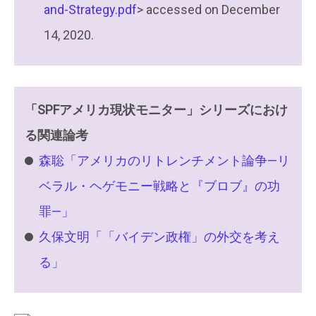
and-Strategy.pdf
> accessed on December
14, 2020.
「SPFアメリカ現状モニター」シリーズにおけ
る関連論考
森聡「アメリカのリトレンチメント論争—リ
ベラル・ヘゲモニー戦略と『ブロブ』の功
罪—」
久保文明「「バイデン政権」の外交を考え
る」