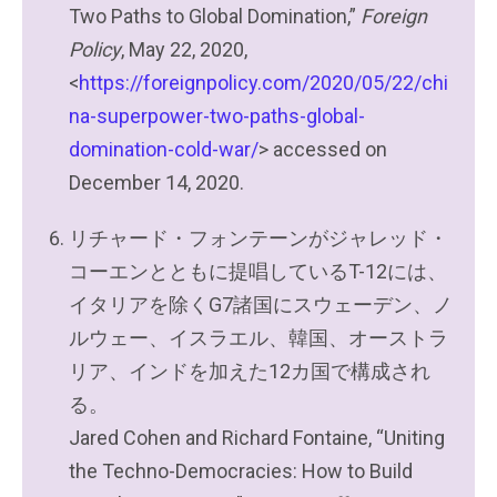
Two Paths to Global Domination,”
Foreign
Policy
, May 22, 2020,
<
https://foreignpolicy.com/2020/05/22/chi
na-superpower-two-paths-global-
domination-cold-war/
> accessed on
December 14, 2020.
リチャード・フォンテーンがジャレッド・
コーエンとともに提唱しているT-12には、
イタリアを除くG7諸国にスウェーデン、ノ
ルウェー、イスラエル、韓国、オーストラ
リア、インドを加えた12カ国で構成され
る。
Jared Cohen and Richard Fontaine, “Uniting
the Techno-Democracies: How to Build