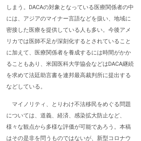
しまう。DACAの対象となっている医療関係者の中
には、アジアのマイナー言語などを扱い、地域に
密接した医療を提供している人も多い。今後アメ
リカでは医師不足が深刻化するとされていること
に加えて、医療関係者を養成するには時間がかか
ることもあり、米国医科大学協会などはDACA継続
を求めて法廷助言書を連邦最高裁判所に提出する
などしている。
マイノリティ、とりわけ不法移民をめぐる問題
については、道義、経済、感染拡大防止など、
様々な観点から多様な評価が可能であろう。本稿
はその是非を問うものではないが、新型コロナウ