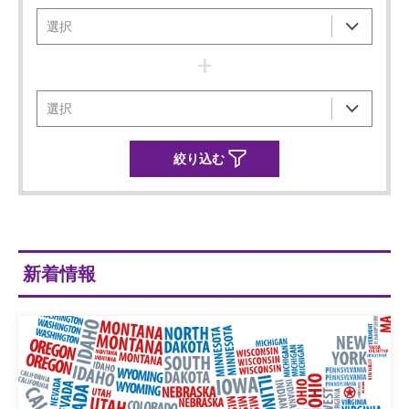
+
新着情報