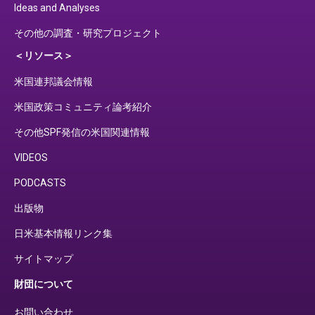
Ideas and Analyses
その他の調査・研究プロジェクト
＜リソース＞
米国連邦議会情報
米国政策コミュニティ論考紹介
その他SPF発信の米国関連情報
VIDEOS
PODCASTS
出版物
日米基本情報リンク集
サイトマップ
財団について
お問い合わせ