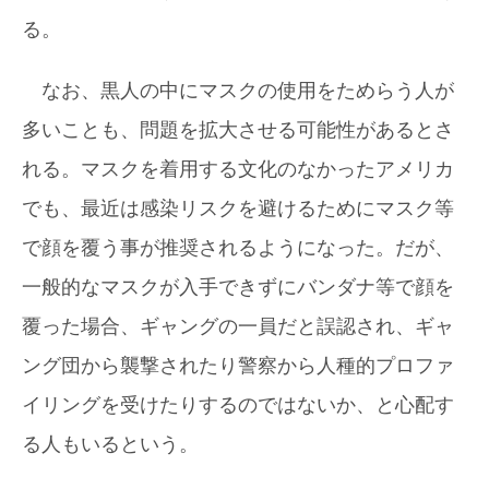
る。
なお、黒人の中にマスクの使用をためらう人が
多いことも、問題を拡大させる可能性があるとさ
れる。マスクを着用する文化のなかったアメリカ
でも、最近は感染リスクを避けるためにマスク等
で顔を覆う事が推奨されるようになった。だが、
一般的なマスクが入手できずにバンダナ等で顔を
覆った場合、ギャングの一員だと誤認され、ギャ
ング団から襲撃されたり警察から人種的プロファ
イリングを受けたりするのではないか、と心配す
る人もいるという。