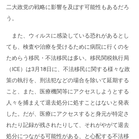
二大政党の戦略に影響を及ぼす可能性もあるだろ
う。
また、ウィルスに感染している恐れがあるとし
ても、検査や治療を受けるために病院に行くのを
ためらう移民・不法移民は多い。移民関税執行局
（ICE）は3月18日に、不法移民に関する様々な政
策の執行を、刑法犯などの場合を除いて延期する
こと、また、医療機関等にアクセスしようとする
人々を捕まえて退去処分に処すことはないと発表
した。だが、医療にアクセスすると身元が特定さ
れたり記録が残されたりして、それがやがて退去
処分につながる可能性がある、と心配する不法移