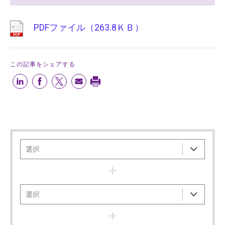
PDFファイル（263.8ＫＢ）
この記事をシェアする
+
+