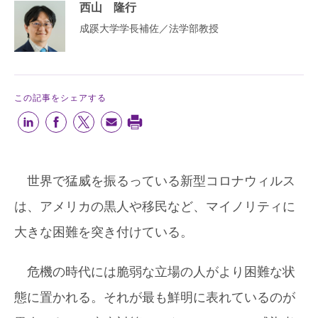
西山 隆行
成蹊大学学長補佐／法学部教授
この記事をシェアする
世界で猛威を振るっている新型コロナウィルス
は、アメリカの黒人や移民など、マイノリティに
大きな困難を突き付けている。
危機の時代には脆弱な立場の人がより困難な状
態に置かれる。それが最も鮮明に表れているのが